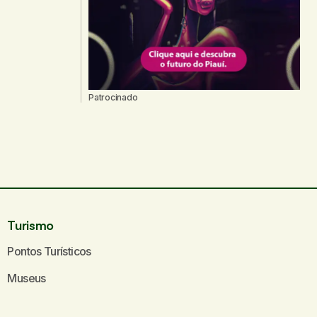
Patrocinado
Turismo
Pontos Turísticos
Museus