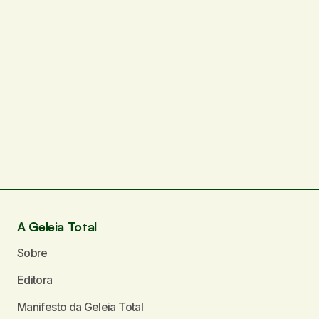
A Geleia Total
Sobre
Editora
Manifesto da Geleia Total