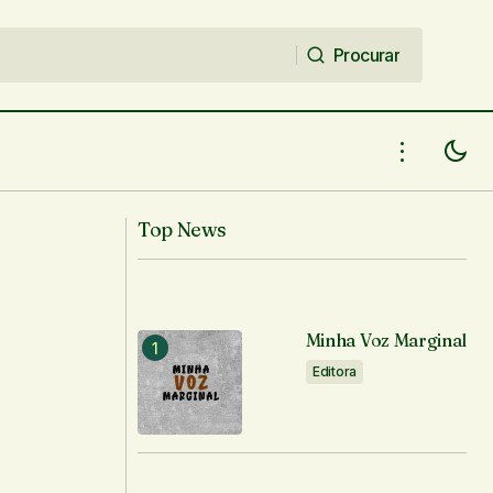
Procurar
Procurar
Top News
Minha Voz Marginal
Editora