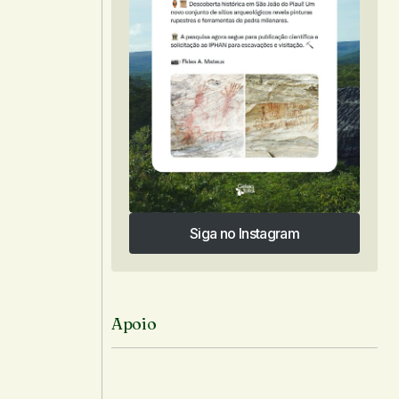
Siga no Instagram
Siga no Instagram
Apoio