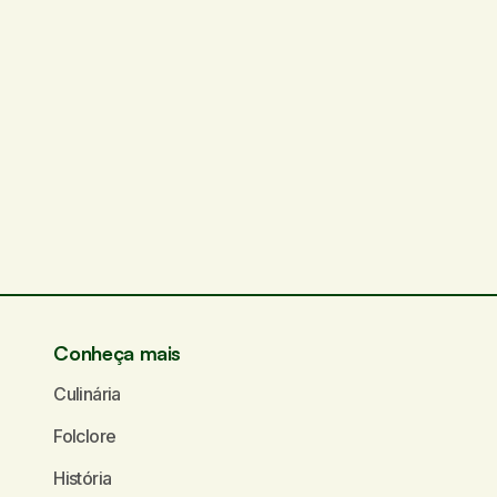
Conheça mais
Culinária
Folclore
História