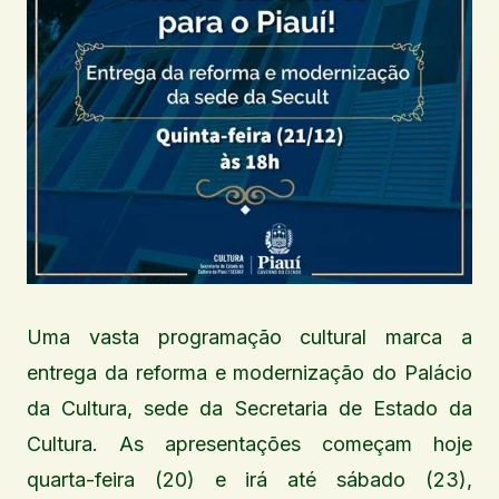
Uma vasta programação cultural marca a
entrega da reforma e modernização do Palácio
da Cultura, sede da Secretaria de Estado da
Cultura. As apresentações começam hoje
quarta-feira (20) e irá até sábado (23),