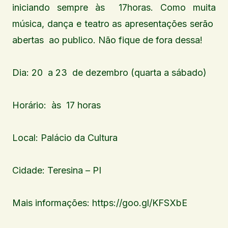
iniciando sempre às 17horas. Como muita
música, dança e teatro as apresentações serão
abertas ao publico. Não fique de fora dessa!
Dia: 20 a 23 de dezembro (quarta a sábado)
Horário: às 17 horas
Local: Palácio da Cultura
Cidade: Teresina – PI
Mais informações: https://goo.gl/KFSXbE