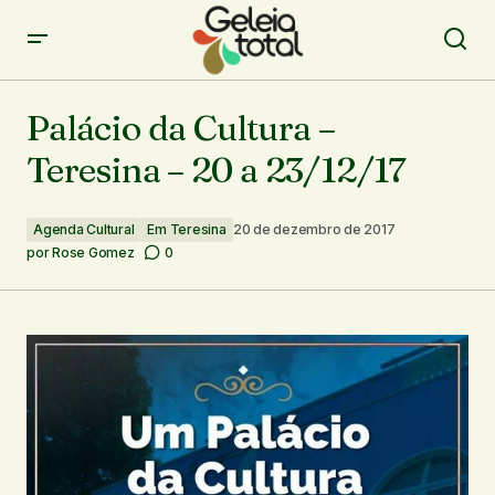
Palácio da Cultura – Teresina – 20 a 23/12/17
Palácio da Cultura –
Teresina – 20 a 23/12/17
Agenda Cultural
Em Teresina
20 de dezembro de 2017
por
Rose Gomez
0