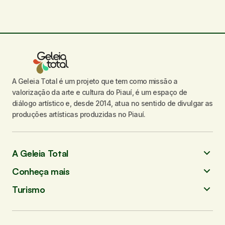
A Geleia Total é um projeto que tem como missão a
valorização da arte e cultura do Piauí, é um espaço de
diálogo artístico e, desde 2014, atua no sentido de divulgar as
produções artísticas produzidas no Piauí.
A Geleia Total
Conheça mais
Turismo