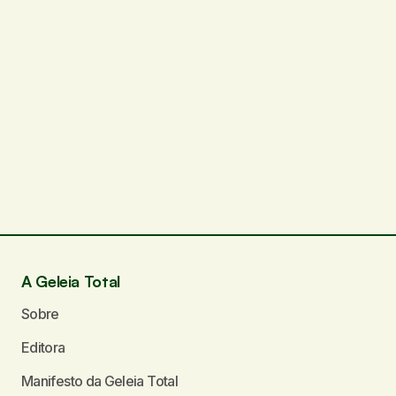
A Geleia Total
Sobre
Editora
Manifesto da Geleia Total