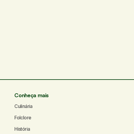
Conheça mais
Culinária
Folclore
História