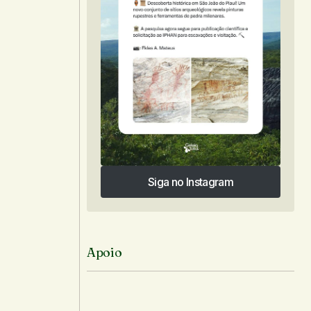
Siga no Instagram
Siga no Instagram
Apoio