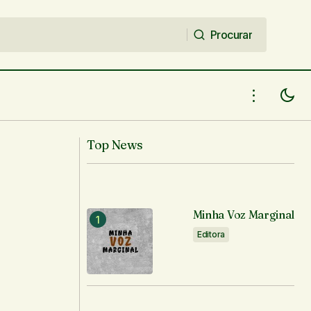
Procurar
Procurar
Top News
Minha Voz Marginal
Editora