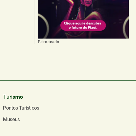
Patrocinado
Turismo
Pontos Turísticos
Museus