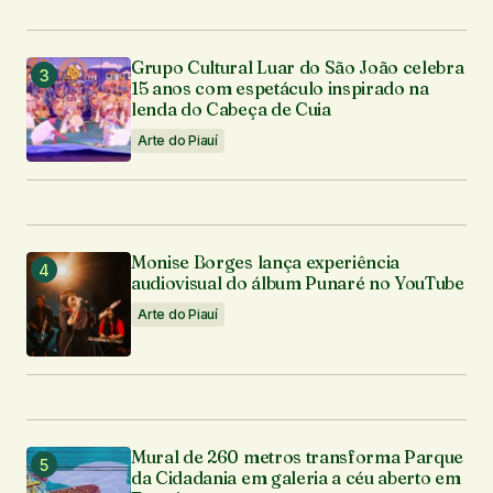
Grupo Cultural Luar do São João celebra
15 anos com espetáculo inspirado na
lenda do Cabeça de Cuia
Arte do Piauí
Monise Borges lança experiência
audiovisual do álbum Punaré no YouTube
Arte do Piauí
Mural de 260 metros transforma Parque
da Cidadania em galeria a céu aberto em