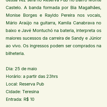
Castelo. A banda formada por Bia Magalhães,
Monise Borges e Rayldo Pereira nos vocais,
Mário Araújo na guitarra, Kamila Canabrava no
baixo e Javé Montuchó na bateria, interpreta os
maiores sucessos da carreira de Sandy e Júnior
ao vivo. Os ingressos podem ser comprados na
bilheteria.
Dia: 25 de maio
Horário: a partir das 23hrs
Local: Reserva Pub
Cidade: Teresina
Entrada: R$ 10