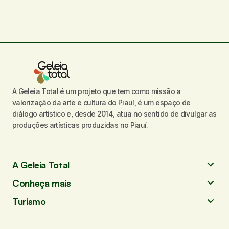
A Geleia Total é um projeto que tem como missão a
valorização da arte e cultura do Piauí, é um espaço de
diálogo artístico e, desde 2014, atua no sentido de divulgar as
produções artísticas produzidas no Piauí.
A Geleia Total
Conheça mais
Turismo