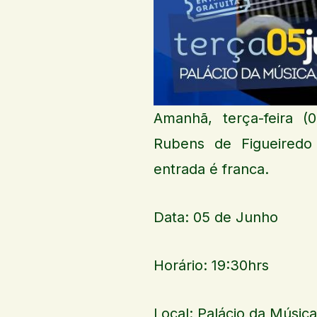
Amanhã, terça-feira (
Rubens de Figueiredo
entrada é franca.
Data: 05 de Junho
Horário: 19:30hrs
Local: Palácio da Música