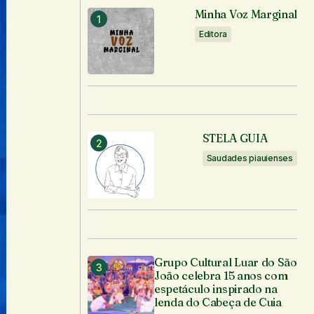
Minha Voz Marginal
Editora
STELA GUIA
Saudades piauienses
Grupo Cultural Luar do São
João celebra 15 anos com
espetáculo inspirado na
lenda do Cabeça de Cuia