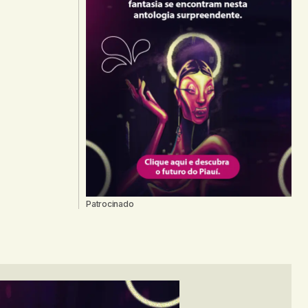
Patrocinado