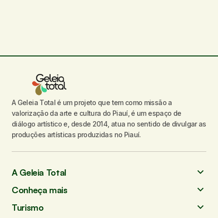
A Geleia Total é um projeto que tem como missão a
valorização da arte e cultura do Piauí, é um espaço de
diálogo artístico e, desde 2014, atua no sentido de divulgar as
produções artísticas produzidas no Piauí.
A Geleia Total
Conheça mais
Turismo