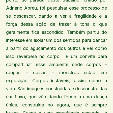
Adriano Abreu, foi pesquisar esse processo de
se descascar, dando a ver a fragilidade e a
força dessa ação de trazer à tona o que
geralmente fica escondido. Também partiu do
interesse em isolar um dos sentidos para dançar
a partir do aguçamento dos outros e ver como
isso reverbera no corpo. É um convite para
compartilhar esse ambiente onde corpos –
roupas – coisas – monstros estão em
exposição. Corpos instáveis, assim como a
vida. São imagens construídas e desconstruídas
em fluxo, que vão dando forma a uma dança
única, construída no agora, que é sempre
busca. Casca é uma experiência sensorial, é