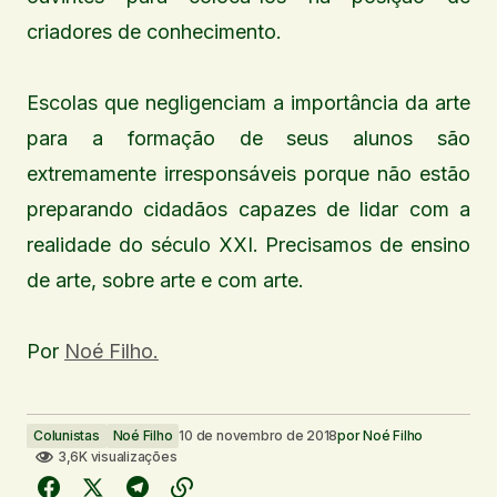
criadores de conhecimento.
Escolas que negligenciam a importância da arte
para a formação de seus alunos são
extremamente irresponsáveis porque não estão
preparando cidadãos capazes de lidar com a
realidade do século XXI. Precisamos de ensino
de arte, sobre arte e com arte.
Por
Noé Filho.
Colunistas
Noé Filho
10 de novembro de 2018
por
Noé Filho
3,6K visualizações