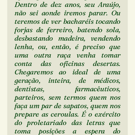
Dentro de dez anos, seu Araújo,
não sei aonde iremos parar. Ou
teremos de ver bacharéis tocando
forjas de ferreiro, batendo sola,
desbastando madeira, vendendo
lenha, ou, então, é preciso que
uma outra raça venha tomar
conta das oficinas desertas.
Chegaremos ao ideal de uma
geração, inteira, de médicos,
dentistas, farmacêuticos,
parteiros, sem termos quem nos
faça um par de sapatos, quem nos
prepare as ceroulas. É o exército
do proletariado das letras que
toma posições a espera do