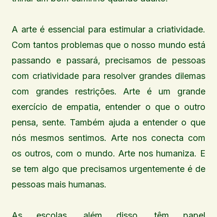
A arte é essencial para estimular a criatividade.
Com tantos problemas que o nosso mundo está
passando e passará, precisamos de pessoas
com criatividade para resolver grandes dilemas
com grandes restrições. Arte é um grande
exercício de empatia, entender o que o outro
pensa, sente. Também ajuda a entender o que
nós mesmos sentimos. Arte nos conecta com
os outros, com o mundo. Arte nos humaniza. E
se tem algo que precisamos urgentemente é de
pessoas mais humanas.
As escolas, além disso, têm papel