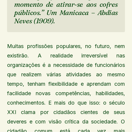
momento de atirar-se aos cofres
públicos.”
Um Manicaca – Abdias
Neves (1909).
Muitas profissões populares, no futuro, nem
existirão. A realidade irreversível nas
organizações é a necessidade de funcionários
que realizem várias atividades ao mesmo
tempo, tenham flexibilidade e aprendam com
facilidade novas competências, habilidades,
conhecimentos. E mais do que isso: o século
XXI clama por cidadãos cientes de seus
deveres e com visão crítica da sociedade. O
cidadão comum está cada vez mais