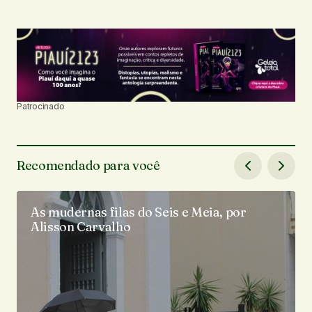
Patrocinado
Recomendado para você
As mudernas filas do Seis e Meia, por
Alisson Carvalho