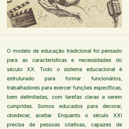
O modelo de educação tradicional foi pensado
para as características e necessidades do
século XX. Todo o sistema educacional é
estruturado para formar funcionários,
trabalhadores para exercer funções específicas,
bem delimitadas, com tarefas claras a serem
cumpridas. Somos educados para decorar,
obedecer, aceitar. Enquanto o século XXI
precisa de pessoas criativas, capazes de