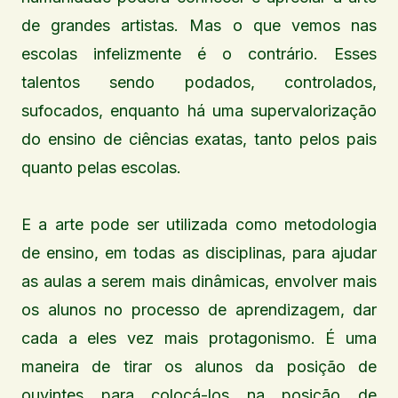
de grandes artistas. Mas o que vemos nas
escolas infelizmente é o contrário. Esses
talentos sendo podados, controlados,
sufocados, enquanto há uma supervalorização
do ensino de ciências exatas, tanto pelos pais
quanto pelas escolas.
E a arte pode ser utilizada como metodologia
de ensino, em todas as disciplinas, para ajudar
as aulas a serem mais dinâmicas, envolver mais
os alunos no processo de aprendizagem, dar
cada a eles vez mais protagonismo. É uma
maneira de tirar os alunos da posição de
ouvintes para colocá-los na posição de