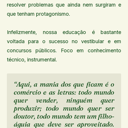
resolver problemas que ainda nem surgiram e
que tenham protagonismo.
Infelizmente, nossa educação é bastante
voltada para o sucesso no vestibular e em
concursos públicos. Foco em conhecimento
técnico, instrumental.
“Aqui, a mania dos que ficam é o
comércio e as letras: todo mundo
quer vender, ninguém quer
produzir; todo mundo quer ser
doutor, todo mundo tem um filho-
águia que deve ser aproveitado.