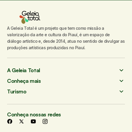
A Geleia Total é um projeto que tem como missão a
valorização da arte e cultura do Piauí, é um espaço de
diálogo artístico e, desde 2014, atua no sentido de divulgar as
produções artísticas produzidas no Piauí.
A Geleia Total
Conheça mais
Turismo
Conheça nossas redes