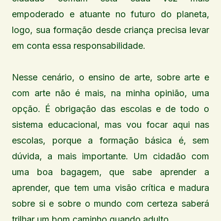
empoderado e atuante no futuro do planeta,
logo, sua formação desde criança precisa levar
em conta essa responsabilidade.
Nesse cenário, o ensino de arte, sobre arte e
com arte não é mais, na minha opinião, uma
opção. É obrigação das escolas e de todo o
sistema educacional, mas vou focar aqui nas
escolas, porque a formação básica é, sem
dúvida, a mais importante. Um cidadão com
uma boa bagagem, que sabe aprender a
aprender, que tem uma visão crítica e madura
sobre si e sobre o mundo com certeza saberá
trilhar um bom caminho quando adulto.