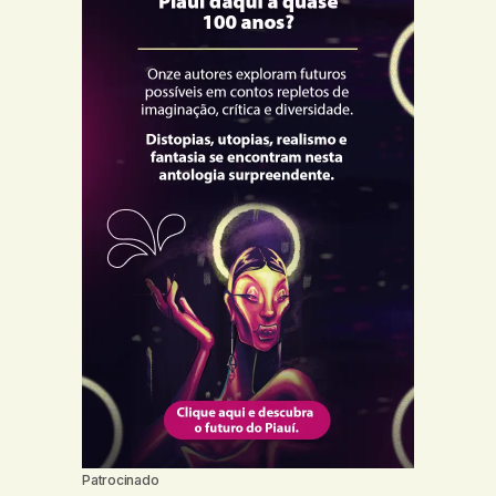
Patrocinado