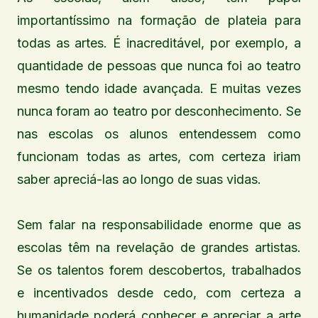
importantíssimo na formação de plateia para
todas as artes. É inacreditável, por exemplo, a
quantidade de pessoas que nunca foi ao teatro
mesmo tendo idade avançada. E muitas vezes
nunca foram ao teatro por desconhecimento. Se
nas escolas os alunos entendessem como
funcionam todas as artes, com certeza iriam
saber apreciá-las ao longo de suas vidas.
Sem falar na responsabilidade enorme que as
escolas têm na revelação de grandes artistas.
Se os talentos forem descobertos, trabalhados
e incentivados desde cedo, com certeza a
humanidade poderá conhecer e apreciar a arte