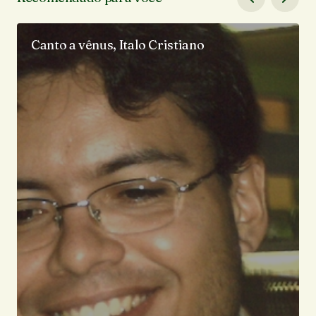
Canto a vênus, Italo Cristiano