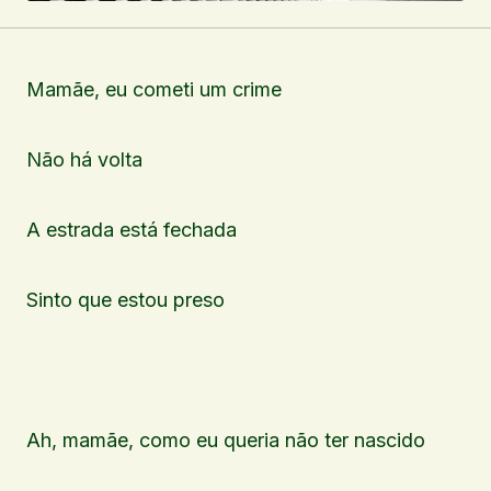
Mamãe, eu cometi um crime
Não há volta
A estrada está fechada
Sinto que estou preso
Ah, mamãe, como eu queria não ter nascido