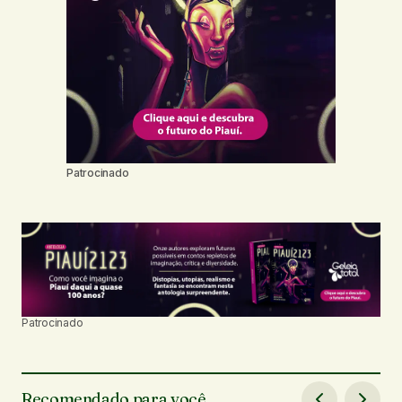
Patrocinado
Patrocinado
Recomendado para você