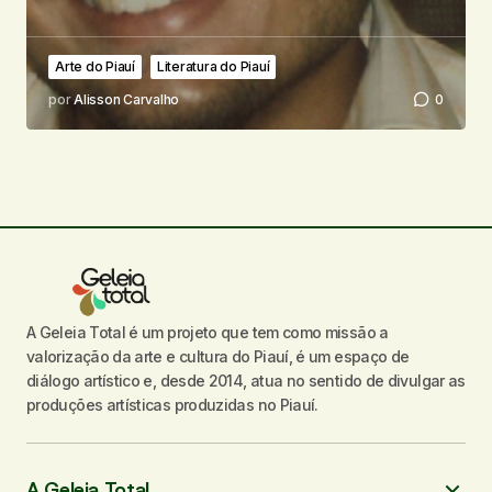
Arte do Piauí
Literatura do Piauí
por
Alisson Carvalho
0
A Geleia Total é um projeto que tem como missão a
valorização da arte e cultura do Piauí, é um espaço de
diálogo artístico e, desde 2014, atua no sentido de divulgar as
produções artísticas produzidas no Piauí.
A Geleia Total