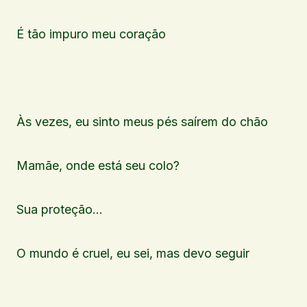
É tão impuro meu coração
Às vezes, eu sinto meus pés saírem do chão
Mamãe, onde está seu colo?
Sua proteção…
O mundo é cruel, eu sei, mas devo seguir