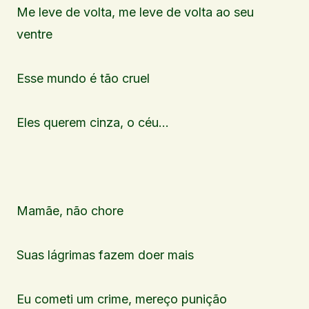
Me leve de volta, me leve de volta ao seu
ventre
Esse mundo é tão cruel
Eles querem cinza, o céu…
Mamãe, não chore
Suas lágrimas fazem doer mais
Eu cometi um crime, mereço punição