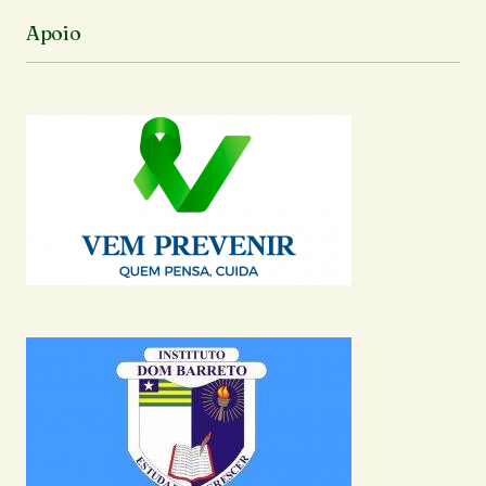
Apoio