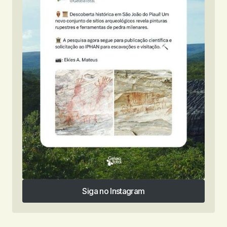
Siga no Instagram
Siga no Instagram