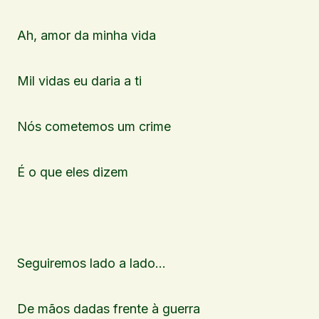
Ah, amor da minha vida
Mil vidas eu daria a ti
Nós cometemos um crime
É o que eles dizem
Seguiremos lado a lado…
De mãos dadas frente à guerra