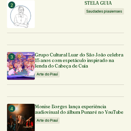
STELA GUIA
Saudades piauienses
Grupo Cultural Luar do São João celebra
15 anos com espetáculo inspirado na
lenda do Cabeça de Cuia
Arte do Piauí
Monise Borges lança experiência
audiovisual do álbum Punaré no YouTube
Arte do Piauí