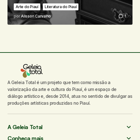
Arte do Piauí
Literatura do Piauí
por
Alisson Carvalho
1
A Geleia Total é um projeto que tem como missão a
valorização da arte e cultura do Piauí, é um espaço de
diálogo artístico e, desde 2014, atua no sentido de divulgar as
produções artísticas produzidas no Piauí.
A Geleia Total
Conheça mais