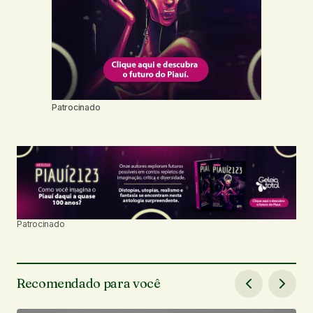
Patrocinado
Patrocinado
Recomendado para você