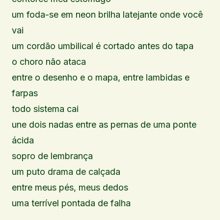
um foda-se em neon brilha latejante onde você
vai
um cordão umbilical é cortado antes do tapa
o choro não ataca
entre o desenho e o mapa, entre lambidas e
farpas
todo sistema cai
une dois nadas entre as pernas de uma ponte
ácida
sopro de lembrança
um puto drama de calçada
entre meus pés, meus dedos
uma terrível pontada de falha