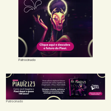
Patrocinado
Patrocinado