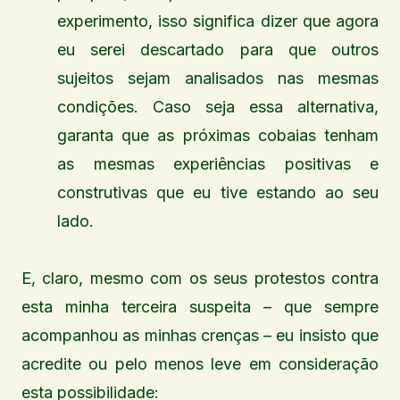
experimento, isso significa dizer que agora
eu serei descartado para que outros
sujeitos sejam analisados nas mesmas
condições. Caso seja essa alternativa,
garanta que as próximas cobaias tenham
as mesmas experiências positivas e
construtivas que eu tive estando ao seu
lado.
E, claro, mesmo com os seus protestos contra
esta minha terceira suspeita – que sempre
acompanhou as minhas crenças – eu insisto que
acredite ou pelo menos leve em consideração
esta possibilidade: