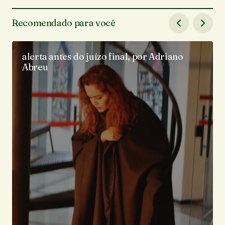
Recomendado para você
alerta antes do juízo final, por Adriano
Abreu