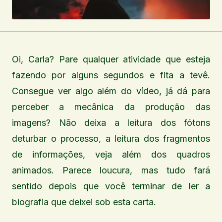
Oi, Carla? Pare qualquer atividade que esteja
fazendo por alguns segundos e fita a tevê.
Consegue ver algo além do vídeo, já dá para
perceber a mecânica da produção das
imagens? Não deixa a leitura dos fótons
deturbar o processo, a leitura dos fragmentos
de informações, veja além dos quadros
animados. Parece loucura, mas tudo fará
sentido depois que você terminar de ler a
biografia que deixei sob esta carta.