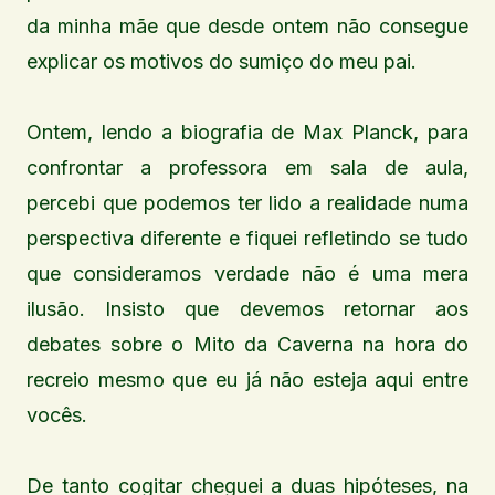
da minha mãe que desde ontem não consegue
explicar os motivos do sumiço do meu pai.
Ontem, lendo a biografia de Max Planck, para
confrontar a professora em sala de aula,
percebi que podemos ter lido a realidade numa
perspectiva diferente e fiquei refletindo se tudo
que consideramos verdade não é uma mera
ilusão. Insisto que devemos retornar aos
debates sobre o Mito da Caverna na hora do
recreio mesmo que eu já não esteja aqui entre
vocês.
De tanto cogitar cheguei a duas hipóteses, na