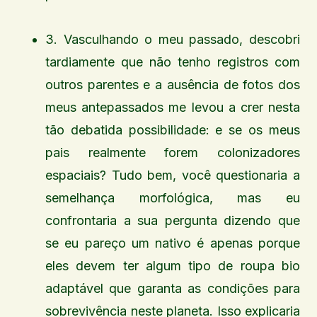
3. Vasculhando o meu passado, descobri
tardiamente que não tenho registros com
outros parentes e a ausência de fotos dos
meus antepassados me levou a crer nesta
tão debatida possibilidade: e se os meus
pais realmente forem colonizadores
espaciais? Tudo bem, você questionaria a
semelhança morfológica, mas eu
confrontaria a sua pergunta dizendo que
se eu pareço um nativo é apenas porque
eles devem ter algum tipo de roupa bio
adaptável que garanta as condições para
sobrevivência neste planeta. Isso explicaria