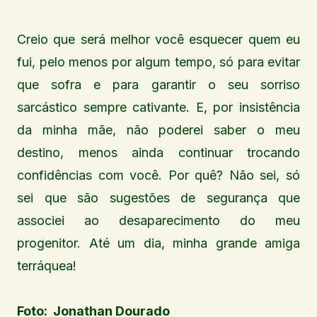
Creio que será melhor você esquecer quem eu
fui, pelo menos por algum tempo, só para evitar
que sofra e para garantir o seu sorriso
sarcástico sempre cativante. E, por insistência
da minha mãe, não poderei saber o meu
destino, menos ainda continuar trocando
confidências com você. Por quê? Não sei, só
sei que são sugestões de segurança que
associei ao desaparecimento do meu
progenitor. Até um dia, minha grande amiga
terráquea!
Foto: Jonathan Dourado