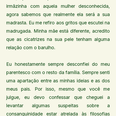
irmãzinha com aquela mulher desconhecida,
agora sabemos que realmente ela será a sua
madrasta. Eu me refiro aos gritos que escutei na
madrugada. Minha mãe está diferente, acredito
que as cicatrizes na sua pele tenham alguma
relação com o barulho.
Eu honestamente sempre desconfiei do meu
parentesco com o resto da família. Sempre senti
uma apartação entre as minhas ideias e as dos
meus pais. Por isso, mesmo que você me
julgue, eu devo confessar que cheguei a
levantar algumas suspeitas sobre a
consanguinidade estar atrelada às filosofias