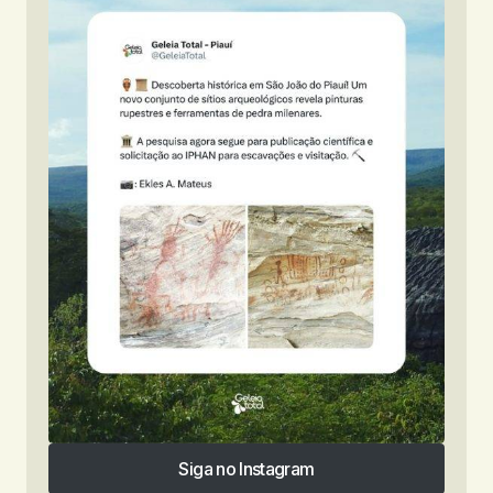
Siga no Instagram