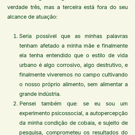
verdade três, mas a terceira está fora do seu
alcance de atuação:
Seria possível que as minhas palavras
tenham afetado a minha mãe e finalmente
ela tenha entendido que o estilo de vida
urbano é algo corrosivo, algo destrutivo, e
finalmente viveremos no campo cultivando
o nosso próprio alimento, sem alimentar a
grande indústria.
Pensei também que: se eu sou um
experimento psicossocial, a autopercepção
da minha condição de cobaia, e sujeito de
pesquisa, comprometeu os resultados do