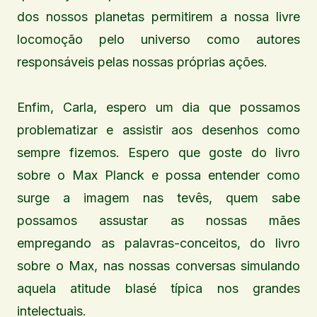
dos nossos planetas permitirem a nossa livre
locomoção pelo universo como autores
responsáveis pelas nossas próprias ações.
Enfim, Carla, espero um dia que possamos
problematizar e assistir aos desenhos como
sempre fizemos. Espero que goste do livro
sobre o Max Planck e possa entender como
surge a imagem nas tevês, quem sabe
possamos assustar as nossas mães
empregando as palavras-conceitos, do livro
sobre o Max, nas nossas conversas simulando
aquela atitude blasé típica nos grandes
intelectuais.