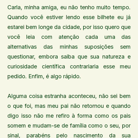
Carla, minha amiga, eu não tenho muito tempo.
Quando você estiver lendo esse bilhete eu já
estarei bem longe da cidade, por isso quero que
você leia com atenção cada uma das
alternativas das minhas suposições sem
questionar, embora saiba que sua natureza e
curiosidade científica contrariaria esse meu
pedido. Enfim, é algo rápido.
Alguma coisa estranha aconteceu, não sei bem
o que foi, mas meu pai não retornou e quando
digo isso não me refiro à forma como os pais
somem e mudam-se de família como o seu, por
sinal, parabéns pelo nascimento da sua