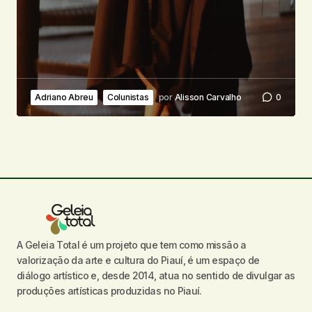
Adriano Abreu
Colunistas
por
Alisson Carvalho
0
A Geleia Total é um projeto que tem como missão a
valorização da arte e cultura do Piauí, é um espaço de
diálogo artístico e, desde 2014, atua no sentido de divulgar as
produções artísticas produzidas no Piauí.