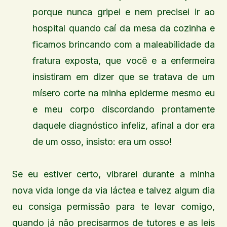
porque nunca gripei e nem precisei ir ao
hospital quando caí da mesa da cozinha e
ficamos brincando com a maleabilidade da
fratura exposta, que você e a enfermeira
insistiram em dizer que se tratava de um
mísero corte na minha epiderme mesmo eu
e meu corpo discordando prontamente
daquele diagnóstico infeliz, afinal a dor era
de um osso, insisto: era um osso!
Se eu estiver certo, vibrarei durante a minha
nova vida longe da via láctea e talvez algum dia
eu consiga permissão para te levar comigo,
quando já não precisarmos de tutores e as leis