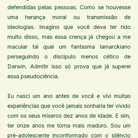
defendidas pelas pessoas. Como se houvesse
uma herança moral ou transmissão de
ideologias. Imagino que você deva ter rido
muito disso, mas essa crença já chegou a me
macular tal qual um fantasma lamarckiano
perseguindo o discípulo menos cético de
Darwin. Admitir isso só prova que já superei
essa pseudociência.
Eu nasci um ano antes de você e vivi muitas
experiências que você jamais sonharia ter vivido
com os seus míseros dez anos de idade. E sim,
ter onze anos me torna mais maduro. Sou um
pré-adolescente inconformado com o silêncio