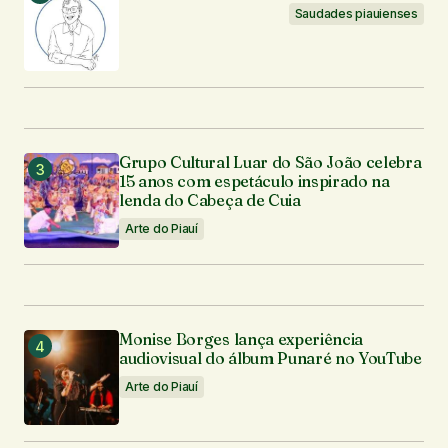
Saudades piauienses
Grupo Cultural Luar do São João celebra
15 anos com espetáculo inspirado na
lenda do Cabeça de Cuia
Arte do Piauí
Monise Borges lança experiência
audiovisual do álbum Punaré no YouTube
Arte do Piauí