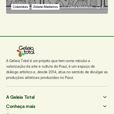
Colunistas
Zidane Medeiros
por
Zidane Medeiros
1
A Geleia Total é um projeto que tem como missão a
valorização da arte e cultura do Piauí, é um espaço de
diálogo artístico e, desde 2014, atua no sentido de divulgar as
produções artísticas produzidas no Piauí.
A Geleia Total
Conheça mais