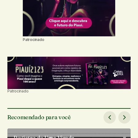
Patrocinado
Patrocinado
Recomendado para você
Registro de Uma Virada