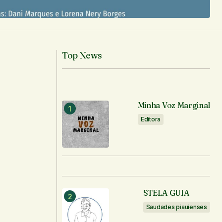
Top News
Minha Voz Marginal
Editora
STELA GUIA
Saudades piauienses