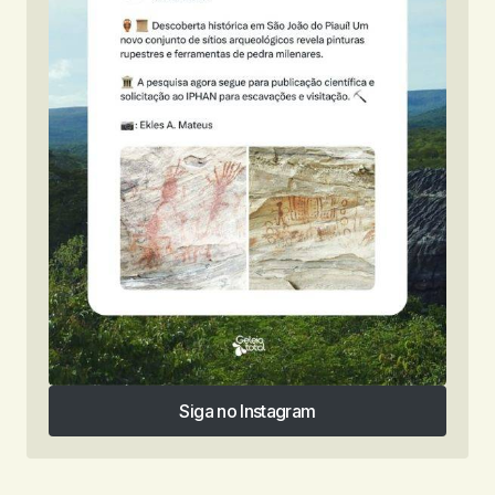
Siga no Instagram
Siga no Instagram