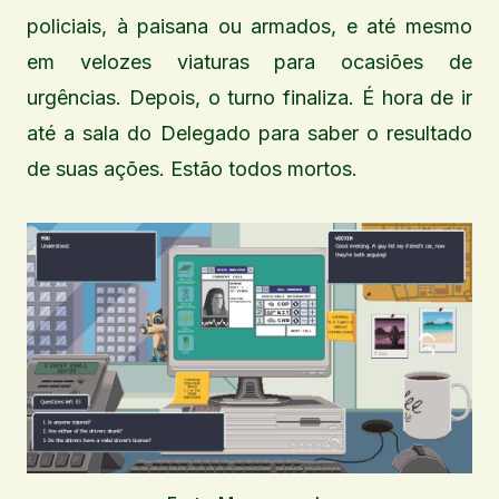
policiais, à paisana ou armados, e até mesmo
em velozes viaturas para ocasiões de
urgências. Depois, o turno finaliza. É hora de ir
até a sala do Delegado para saber o resultado
de suas ações. Estão todos mortos.