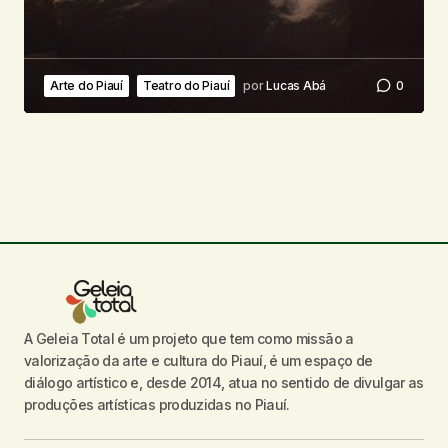
Arte do Piauí
Teatro do Piauí
por
Lucas Abá
0
A Geleia Total é um projeto que tem como missão a
valorização da arte e cultura do Piauí, é um espaço de
diálogo artístico e, desde 2014, atua no sentido de divulgar as
produções artísticas produzidas no Piauí.