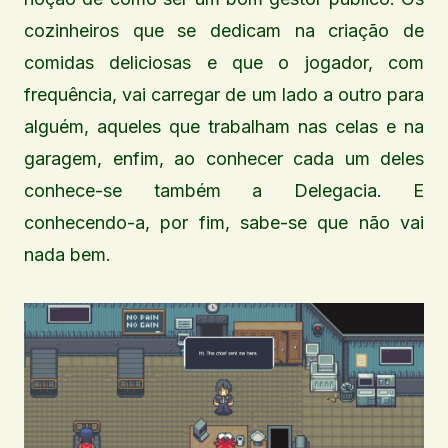
cozinheiros que se dedicam na criação de
comidas deliciosas e que o jogador, com
frequência, vai carregar de um lado a outro para
alguém, aqueles que trabalham nas celas e na
garagem, enfim, ao conhecer cada um deles
conhece-se também a Delegacia. E
conhecendo-a, por fim, sabe-se que não vai
nada bem.