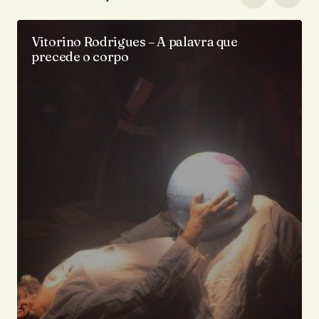
Vitorino Rodrigues – A palavra que
precede o corpo