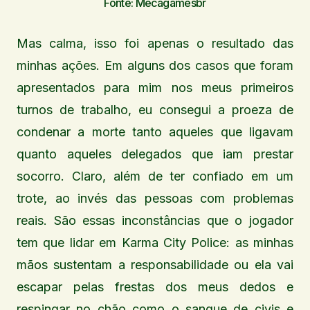
Fonte: Mecagamesbr
Mas calma, isso foi apenas o resultado das
minhas ações. Em alguns dos casos que foram
apresentados para mim nos meus primeiros
turnos de trabalho, eu consegui a proeza de
condenar a morte tanto aqueles que ligavam
quanto aqueles delegados que iam prestar
socorro. Claro, além de ter confiado em um
trote, ao invés das pessoas com problemas
reais. São essas inconstâncias que o jogador
tem que lidar em Karma City Police: as minhas
mãos sustentam a responsabilidade ou ela vai
escapar pelas frestas dos meus dedos e
respingar no chão como o sangue de civis e