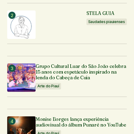
STELA GUIA
Saudades piauienses
Grupo Cultural Luar do São João celebra
15 anos com espetáculo inspirado na
lenda do Cabeça de Cuia
Arte do Piauí
Monise Borges lança experiência
audiovisual do álbum Punaré no YouTube
Arte do Piauí