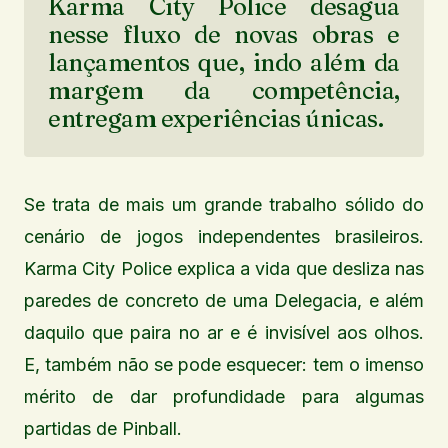
Karma City Police desagua
nesse fluxo de novas obras e
lançamentos que, indo além da
margem da competência,
entregam experiências únicas.
Se trata de mais um grande trabalho sólido do
cenário de jogos independentes brasileiros.
Karma City Police explica a vida que desliza nas
paredes de concreto de uma Delegacia, e além
daquilo que paira no ar e é invisível aos olhos.
E, também não se pode esquecer: tem o imenso
mérito de dar profundidade para algumas
partidas de Pinball.