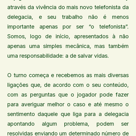
através da vivência do mais novo telefonista da
delegacia, e seu trabalho não é menos
importante apenas por ser “o telefonista”.
Somos, logo de início, apresentados à não
apenas uma simples mecânica, mas também
uma responsabilidade: a de salvar vidas.
O turno começa e recebemos as mais diversas
ligações que, de acordo com o seu conteúdo,
com as perguntas que o jogador pode fazer
para averiguar melhor o caso e até mesmo o
sentimento daquele que liga para a delegacia
apontando algum problema, podem ser
resolvidas enviando um determinado número de