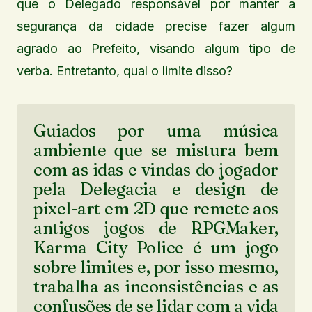
que o Delegado responsável por manter a
segurança da cidade precise fazer algum
agrado ao Prefeito, visando algum tipo de
verba. Entretanto, qual o limite disso?
Guiados por uma música
ambiente que se mistura bem
com as idas e vindas do jogador
pela Delegacia e design de
pixel-art em 2D que remete aos
antigos jogos de RPGMaker,
Karma City Police é um jogo
sobre limites e, por isso mesmo,
trabalha as inconsistências e as
confusões de se lidar com a vida