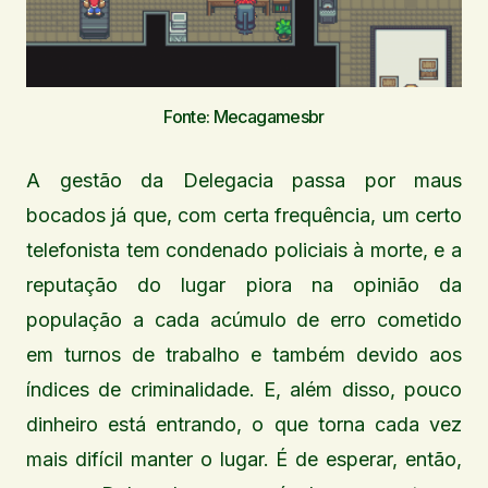
Fonte: Mecagamesbr
A gestão da Delegacia passa por maus
bocados já que, com certa frequência, um certo
telefonista tem condenado policiais à morte, e a
reputação do lugar piora na opinião da
população a cada acúmulo de erro cometido
em turnos de trabalho e também devido aos
índices de criminalidade. E, além disso, pouco
dinheiro está entrando, o que torna cada vez
mais difícil manter o lugar. É de esperar, então,