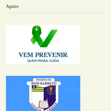
Apoio