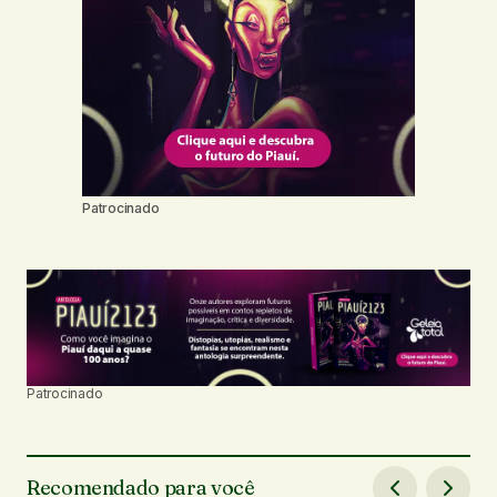
Patrocinado
Patrocinado
Recomendado para você