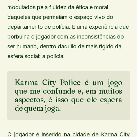
modulados pela fluidez da ética e moral
daqueles que permeiam o espaço vivo do
departamento de polícia. É uma experiência que
borbulha o jogador com as inconsistências do
ser humano, dentro daquilo de mais rígido da
esfera social: a polícia.
Karma City Police é um jogo
que me confunde e, em muitos
aspectos, é isso que ele espera
de quem joga.
O jogador é inserido na cidade de Karma City