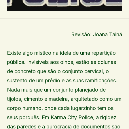
Revisão: Joana Tainá
Existe algo místico na ideia de uma repartição
pública. Invisíveis aos olhos, estão as colunas
de concreto que são o conjunto cervical, o
sustento de um prédio e as suas ramificações.
Nada mais que um conjunto planejado de
tijolos, cimento e madeira, arquitetado como um
corpo humano, onde cada lugarzinho tem os
seus porquês. Em Karma City Police, a rigidez
das paredes e a burocracia de documentos são