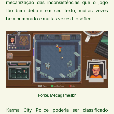
mecanização das inconsistências que o jogo
tão bem debate em seu texto, muitas vezes
bem humorado e muitas vezes filosófico.
Fonte: Mecagamesbr
Karma City Police poderia ser classificado