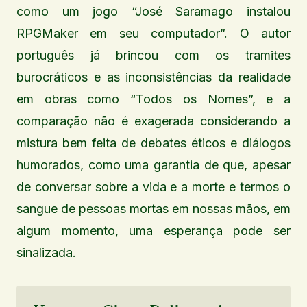
como um jogo “José Saramago instalou
RPGMaker em seu computador”. O autor
português já brincou com os tramites
burocráticos e as inconsistências da realidade
em obras como “Todos os Nomes”, e a
comparação não é exagerada considerando a
mistura bem feita de debates éticos e diálogos
humorados, como uma garantia de que, apesar
de conversar sobre a vida e a morte e termos o
sangue de pessoas mortas em nossas mãos, em
algum momento, uma esperança pode ser
sinalizada.