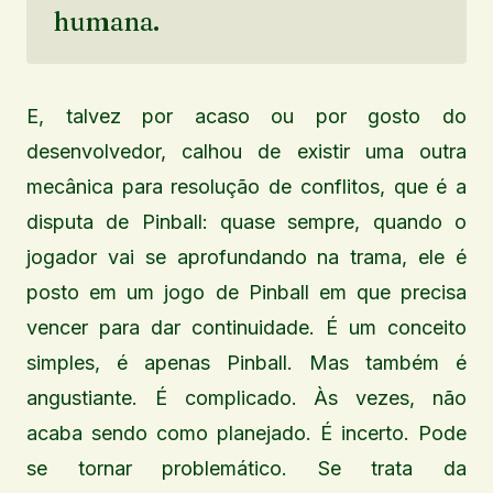
humana.
E, talvez por acaso ou por gosto do
desenvolvedor, calhou de existir uma outra
mecânica para resolução de conflitos, que é a
disputa de Pinball: quase sempre, quando o
jogador vai se aprofundando na trama, ele é
posto em um jogo de Pinball em que precisa
vencer para dar continuidade. É um conceito
simples, é apenas Pinball. Mas também é
angustiante. É complicado. Às vezes, não
acaba sendo como planejado. É incerto. Pode
se tornar problemático. Se trata da