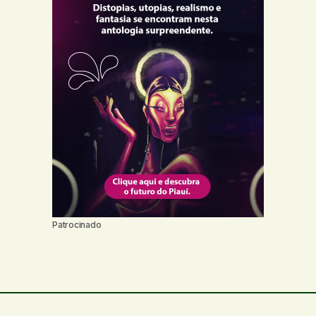
Patrocinado