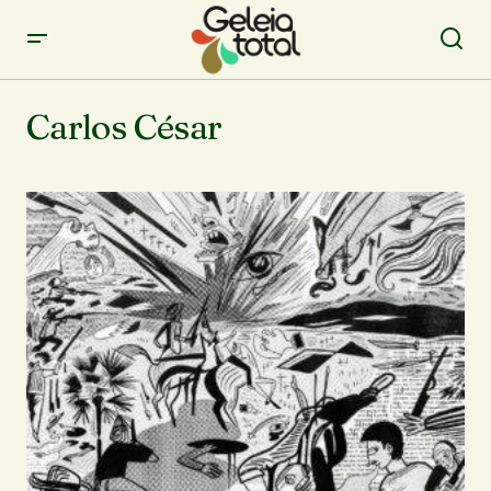
Carlos César