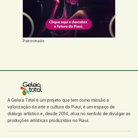
Patrocinado
A Geleia Total é um projeto que tem como missão a
valorização da arte e cultura do Piauí, é um espaço de
diálogo artístico e, desde 2014, atua no sentido de divulgar as
produções artísticas produzidas no Piauí.