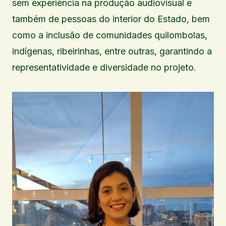
sem experiência na produção audiovisual e
também de pessoas do interior do Estado, bem
como a inclusão de comunidades quilombolas,
indígenas, ribeirinhas, entre outras, garantindo a
representatividade e diversidade no projeto.