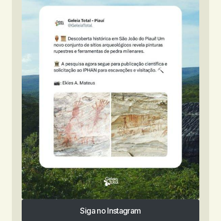
Siga no Instagram