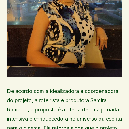
De acordo com a idealizadora e coordenadora
do projeto, a roteirista e produtora Samira
Ramalho, a proposta é a oferta de uma jornada
intensiva e enriquecedora no universo da escrita
para o cinema. Ela reforça ainda que o projeto