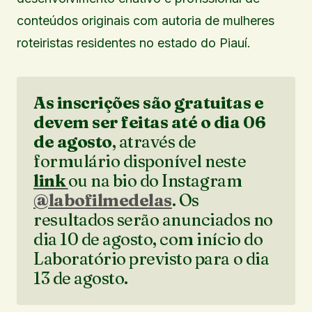
conteúdos originais com autoria de mulheres
roteiristas residentes no estado do Piauí.
As inscrições são gratuitas e
devem ser feitas até o dia 06
de agosto
, através de
formulário disponível neste
link
ou na bio do Instagram
@labofilmedelas
. Os
resultados serão anunciados no
dia 10 de agosto, com início do
Laboratório previsto para o dia
13 de agosto.