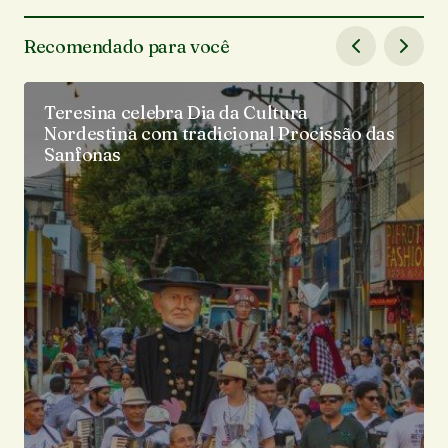
Recomendado para você
Teresina celebra Dia da Cultura
Nordestina com tradicional Procissão das
Sanfonas