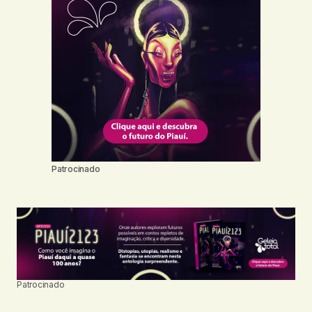
Patrocinado
Patrocinado