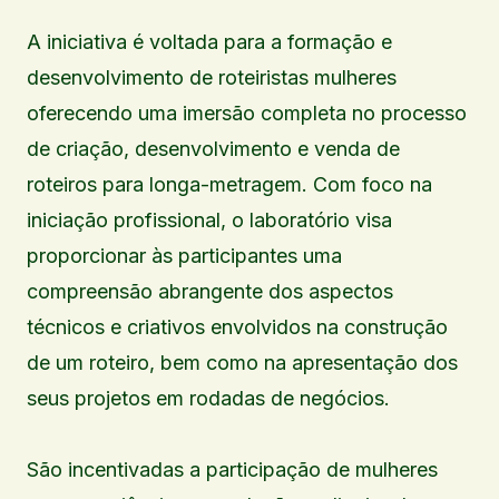
A iniciativa é voltada para a formação e
desenvolvimento de roteiristas mulheres
oferecendo uma imersão completa no processo
de criação, desenvolvimento e venda de
roteiros para longa-metragem. Com foco na
iniciação profissional, o laboratório visa
proporcionar às participantes uma
compreensão abrangente dos aspectos
técnicos e criativos envolvidos na construção
de um roteiro, bem como na apresentação dos
seus projetos em rodadas de negócios.
São incentivadas a participação de mulheres