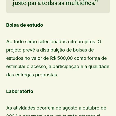
justo para todas as multidões.”
Bolsa de estudo
Ao todo serão selecionados oito projetos. O
projeto prevê a distribuição de bolsas de
estudos no valor de R$ 500,00 como forma de
estimular o acesso, a participação e a qualidade
das entregas propostas.
Laboratório
As atividades ocorrem de agosto a outubro de