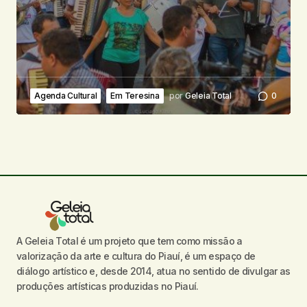
Agenda Cultural
Em Teresina
por
Geleia Total
0
A Geleia Total é um projeto que tem como missão a
valorização da arte e cultura do Piauí, é um espaço de
diálogo artístico e, desde 2014, atua no sentido de divulgar as
produções artísticas produzidas no Piauí.