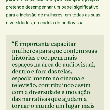
pretende desempenhar um papel significativo
para a inclusão de mulheres, em todas as suas
diversidades, na cadeia do audiovisual.
“É importante capacitar
mulheres para que contem suas
histórias e ocupem mais
espaços na área do audiovisual,
dentro e fora das telas,
especialmente no cinema e
televisão, contribuindo assim
com a diversidade e inovação
das narrativas que ajudam a
tornar o mundo um lugar mais