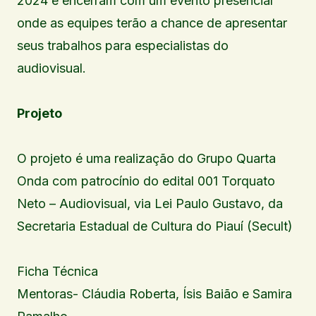
2024 e encerram com um evento presencial
onde as equipes terão a chance de apresentar
seus trabalhos para especialistas do
audiovisual.
Projeto
O projeto é uma realização do Grupo Quarta
Onda com patrocínio do edital 001 Torquato
Neto – Audiovisual, via Lei Paulo Gustavo, da
Secretaria Estadual de Cultura do Piauí (Secult)
Ficha Técnica
Mentoras- Cláudia Roberta, Ísis Baião e Samira