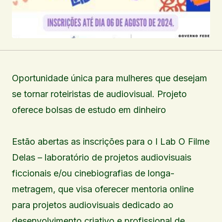
Oportunidade única para mulheres que desejam
se tornar roteiristas de audiovisual. Projeto
oferece bolsas de estudo em dinheiro
Estão abertas as inscrições para o I Lab O Filme
Delas – laboratório de projetos audiovisuais
ficcionais e/ou cinebiografias de longa-
metragem, que visa oferecer mentoria online
para projetos audiovisuais dedicado ao
desenvolvimento criativo e profissional de