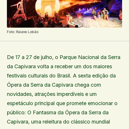
Foto: Raiane Lobão
De 17 a 27 de julho, o Parque Nacional da Serra
da Capivara volta a receber um dos maiores
festivais culturais do Brasil. A sexta edição da
Ópera da Serra da Capivara chega com
novidades, atrações imperdíveis e um
espetáculo principal que promete emocionar o
público: O Fantasma da Ópera da Serra da
Capivara, uma releitura do clássico mundial