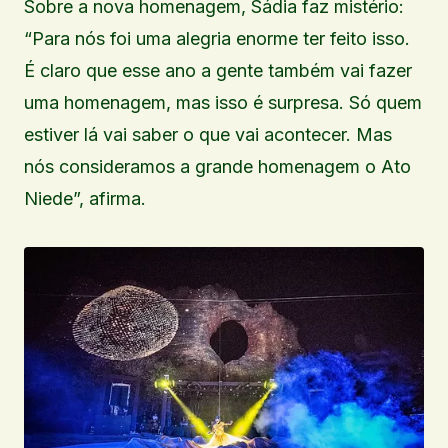
Sobre a nova homenagem, Sádia faz mistério:
“Para nós foi uma alegria enorme ter feito isso.
É claro que esse ano a gente também vai fazer
uma homenagem, mas isso é surpresa. Só quem
estiver lá vai saber o que vai acontecer. Mas
nós consideramos a grande homenagem o Ato
Niede”, afirma.