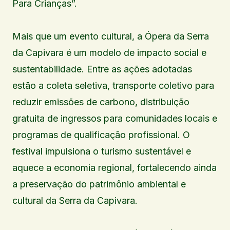
Para Crianças”.
Mais que um evento cultural, a Ópera da Serra
da Capivara é um modelo de impacto social e
sustentabilidade. Entre as ações adotadas
estão a coleta seletiva, transporte coletivo para
reduzir emissões de carbono, distribuição
gratuita de ingressos para comunidades locais e
programas de qualificação profissional. O
festival impulsiona o turismo sustentável e
aquece a economia regional, fortalecendo ainda
a preservação do patrimônio ambiental e
cultural da Serra da Capivara.