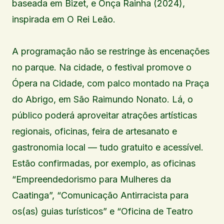
baseada em Bizet, e Onça Rainha (2024),
inspirada em O Rei Leão.
A programação não se restringe às encenações
no parque. Na cidade, o festival promove o
Ópera na Cidade, com palco montado na Praça
do Abrigo, em São Raimundo Nonato. Lá, o
público poderá aproveitar atrações artísticas
regionais, oficinas, feira de artesanato e
gastronomia local — tudo gratuito e acessível.
Estão confirmadas, por exemplo, as oficinas
“Empreendedorismo para Mulheres da
Caatinga”, “Comunicação Antirracista para
os(as) guias turísticos” e “Oficina de Teatro