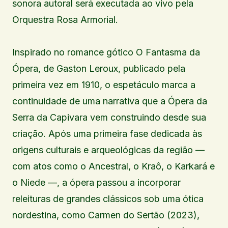
sonora autoral será executada ao vivo pela
Orquestra Rosa Armorial.
Inspirado no romance gótico O Fantasma da
Ópera, de Gaston Leroux, publicado pela
primeira vez em 1910, o espetáculo marca a
continuidade de uma narrativa que a Ópera da
Serra da Capivara vem construindo desde sua
criação. Após uma primeira fase dedicada às
origens culturais e arqueológicas da região —
com atos como o Ancestral, o Kraô, o Karkará e
o Niede —, a ópera passou a incorporar
releituras de grandes clássicos sob uma ótica
nordestina, como Carmen do Sertão (2023),