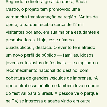
Segundo a diretora geral da ópera, Sádia
Castro, o projeto tem promovido uma
verdadeira transformação na região. “Antes da
ópera, o parque recebia cerca de 12 mil
visitantes por ano, em sua maioria estudantes e
pesquisadores. Hoje, esse número
quadruplicou”, destaca. O evento tem atraído
um novo perfil de público — famílias, idosos,
jovens entusiastas de festivais — e ampliado o
reconhecimento nacional do destino, com
cobertura de grandes veículos de imprensa. “A
ópera atrai esse público e também leva o nome
do festival para o Brasil. A pessoa vê o parque
na TV, se interessa e acaba vindo em outra