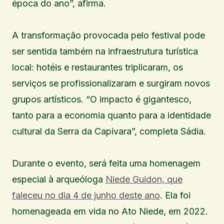
época do ano”, afirma.
A transformação provocada pelo festival pode
ser sentida também na infraestrutura turística
local: hotéis e restaurantes triplicaram, os
serviços se profissionalizaram e surgiram novos
grupos artísticos. “O impacto é gigantesco,
tanto para a economia quanto para a identidade
cultural da Serra da Capivara”, completa Sádia.
Durante o evento, será feita uma homenagem
especial à arqueóloga
Niede Guidon, que
faleceu no dia 4 de junho deste ano
. Ela foi
homenageada em vida no Ato Niede, em 2022.