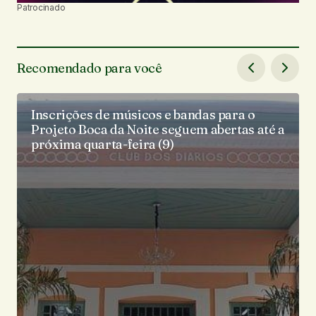
Patrocinado
Recomendado para você
Inscrições de músicos e bandas para o
Projeto Boca da Noite seguem abertas até a
próxima quarta-feira (9)