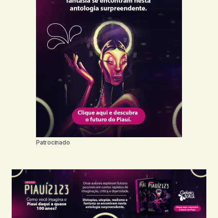
Patrocinado