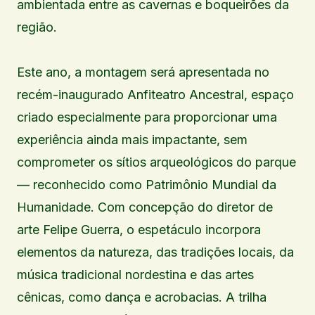
ambientada entre as cavernas e boqueirões da
região.
Este ano, a montagem será apresentada no
recém-inaugurado Anfiteatro Ancestral, espaço
criado especialmente para proporcionar uma
experiência ainda mais impactante, sem
comprometer os sítios arqueológicos do parque
— reconhecido como Patrimônio Mundial da
Humanidade. Com concepção do diretor de
arte Felipe Guerra, o espetáculo incorpora
elementos da natureza, das tradições locais, da
música tradicional nordestina e das artes
cênicas, como dança e acrobacias. A trilha