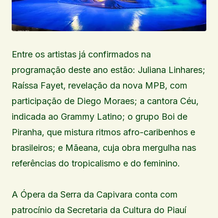
Entre os artistas já confirmados na
programação deste ano estão: Juliana Linhares;
Raíssa Fayet, revelação da nova MPB, com
participação de Diego Moraes; a cantora Céu,
indicada ao Grammy Latino; o grupo Boi de
Piranha, que mistura ritmos afro-caribenhos e
brasileiros; e Mãeana, cuja obra mergulha nas
referências do tropicalismo e do feminino.
A Ópera da Serra da Capivara conta com
patrocínio da Secretaria da Cultura do Piauí