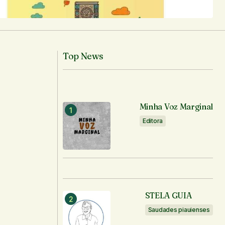
Top News
Minha Voz Marginal
Editora
STELA GUIA
Saudades piauienses