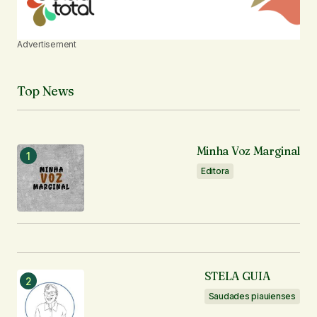
Advertisement
Top News
Minha Voz Marginal
Editora
STELA GUIA
Saudades piauienses