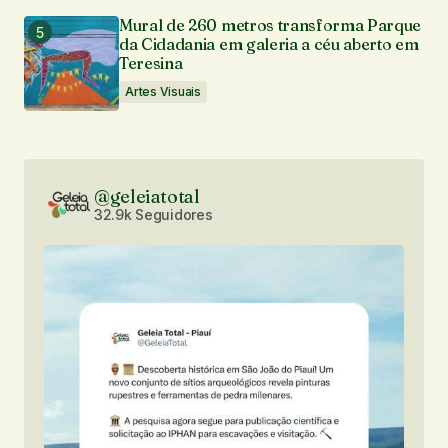
Mural de 260 metros transforma Parque
da Cidadania em galeria a céu aberto em
Teresina
Artes Visuais
@geleiatotal
32.9k Seguidores