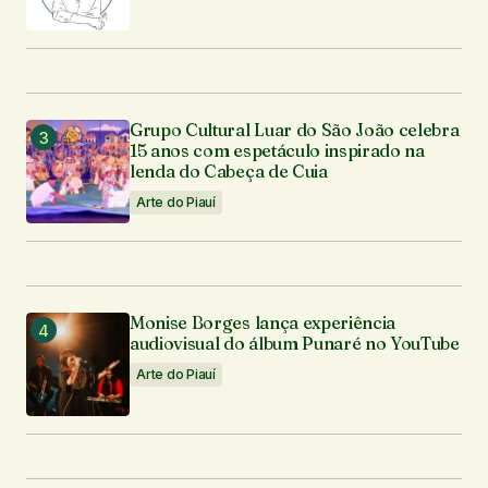
Grupo Cultural Luar do São João celebra
15 anos com espetáculo inspirado na
lenda do Cabeça de Cuia
Arte do Piauí
Monise Borges lança experiência
audiovisual do álbum Punaré no YouTube
Arte do Piauí