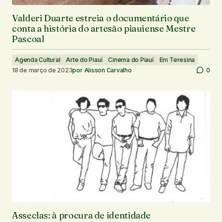
Valderi Duarte estreia o documentário que
conta a história do artesão piauiense Mestre
Pascoal
Agenda Cultural
Arte do Piauí
Cinema do Piauí
Em Teresina
18 de março de 2023
por
Alisson Carvalho
0
Asseclas: à procura de identidade