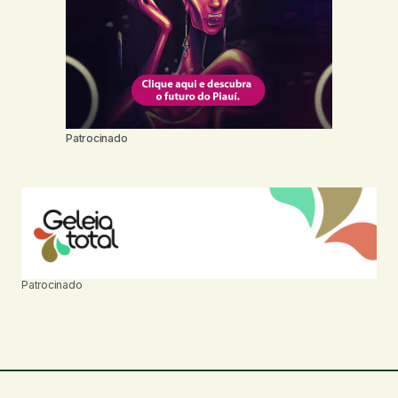
Patrocinado
Patrocinado