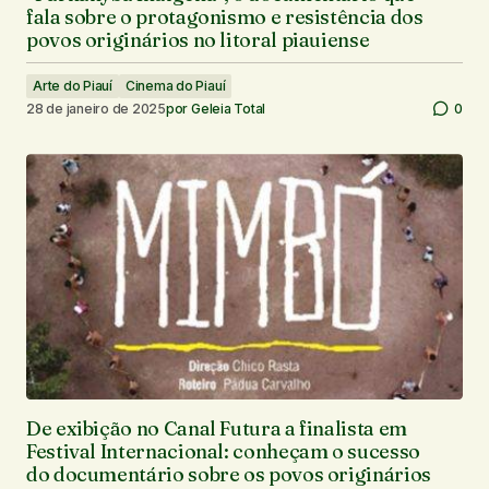
fala sobre o protagonismo e resistência dos
povos originários no litoral piauiense
Arte do Piauí
Cinema do Piauí
28 de janeiro de 2025
por
Geleia Total
0
De exibição no Canal Futura a finalista em
Festival Internacional: conheçam o sucesso
do documentário sobre os povos originários