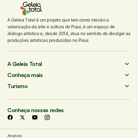
A Geleia Total é um projeto que tem como missão a
valorização da arte e cultura do Piauí, é um espaço de
diálogo artístico e, desde 2014, atua no sentido de divulgar as
produções artísticas produzidas no Piauí.
A Geleia Total
Conheça mais
Turismo
Conheça nossas redes
Anuncie