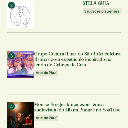
STELA GUIA
Saudades piauienses
Grupo Cultural Luar do São João celebra
15 anos com espetáculo inspirado na
lenda do Cabeça de Cuia
Arte do Piauí
Monise Borges lança experiência
audiovisual do álbum Punaré no YouTube
Arte do Piauí