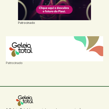
Patrocinado
Patrocinado