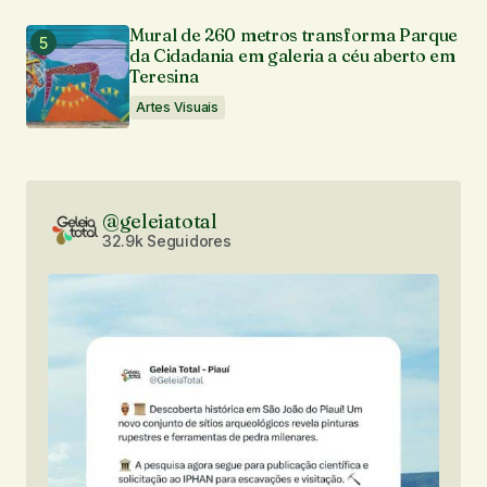
Mural de 260 metros transforma Parque
da Cidadania em galeria a céu aberto em
Teresina
Artes Visuais
@geleiatotal
32.9k Seguidores