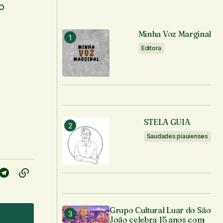
o
Minha Voz Marginal
Editora
STELA GUIA
Saudades piauienses
Grupo Cultural Luar do São
João celebra 15 anos com