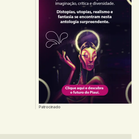
Patrocinado