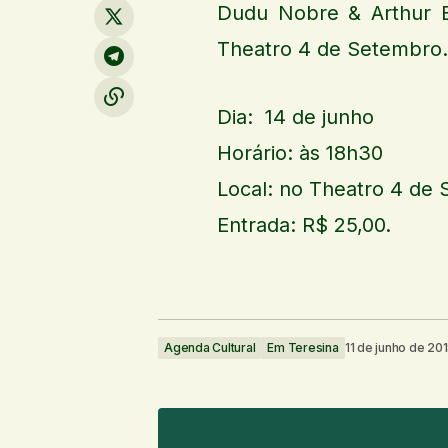
Dudu Nobre & Arthur E
Theatro 4 de Setembro. 
Dia: 14 de junho
Horário: às 18h30
Local: no Theatro 4 de
Entrada: R$ 25,00.
Agenda Cultural
Em Teresina
11 de junho de 20