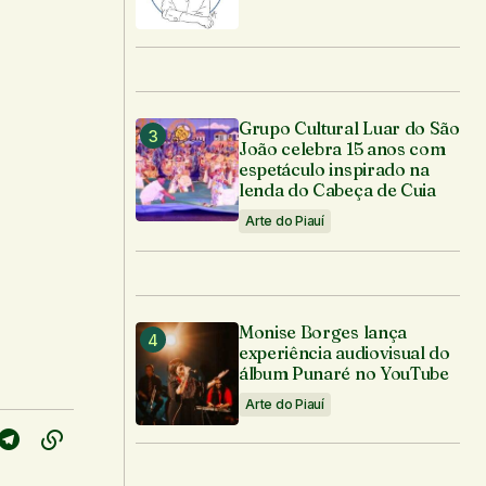
Grupo Cultural Luar do São
João celebra 15 anos com
espetáculo inspirado na
lenda do Cabeça de Cuia
Arte do Piauí
Monise Borges lança
experiência audiovisual do
álbum Punaré no YouTube
Arte do Piauí