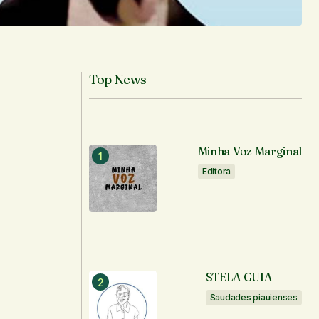
Top News
Minha Voz Marginal
Editora
STELA GUIA
Saudades piauienses