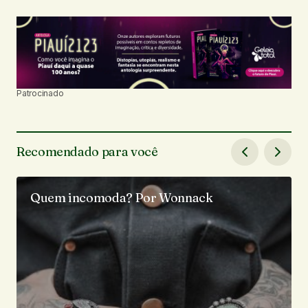
Patrocinado
Recomendado para você
Quem incomoda? Por Wonnack