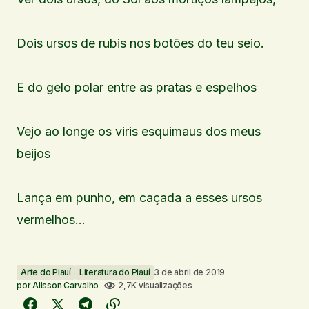
Dois ursos de rubis nos botões do teu seio.
E do gelo polar entre as pratas e espelhos
Vejo ao longe os viris esquimaus dos meus
beijos
Lança em punho, em caçada a esses ursos
vermelhos…
Arte do Piauí
Literatura do Piauí
3 de abril de 2019
por
Alisson Carvalho
2,7K visualizações