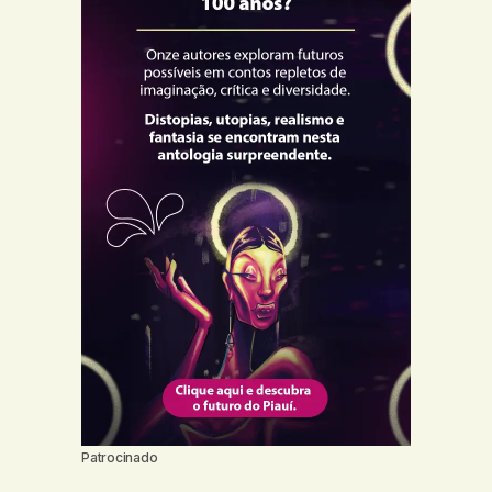
Patrocinado