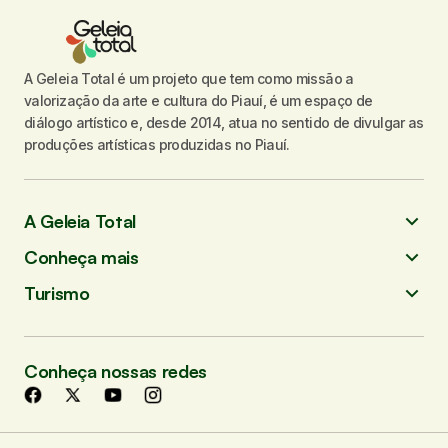
A Geleia Total é um projeto que tem como missão a
valorização da arte e cultura do Piauí, é um espaço de
diálogo artístico e, desde 2014, atua no sentido de divulgar as
produções artísticas produzidas no Piauí.
A Geleia Total
Conheça mais
Turismo
Conheça nossas redes