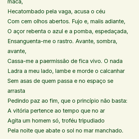
maca,
Hecatombado pela vaga, acusa o céu
Com cem olhos abertos. Fujo e, maiis adiante,
O açor rebenta o azul e a pomba, espedaçada,
Ensanguenta-me o rastro. Avante, sombra,
avante,
Cassa-me a paermissão de fica vivo. O nada
Ladra a meu lado, lambe e morde o calcanhar
Sem asas de quem passa e no espaço se
arrasta
Pedindo paz ao fim, que o princípio não basta:
A vitória pertence ao tempo que no ar
Agita um homem só, troféu tripudiado
Pela noite que abate o sol no mar manchado.