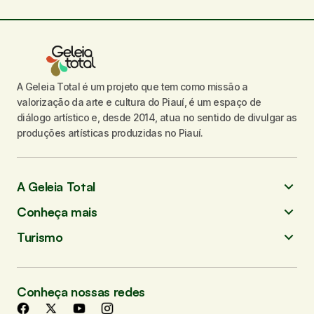
A Geleia Total é um projeto que tem como missão a
valorização da arte e cultura do Piauí, é um espaço de
diálogo artístico e, desde 2014, atua no sentido de divulgar as
produções artísticas produzidas no Piauí.
A Geleia Total
Conheça mais
Turismo
Conheça nossas redes