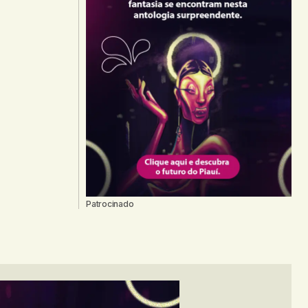
Patrocinado