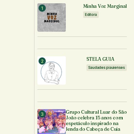
Minha Voz Marginal
Editora
STELA GUIA
Saudades piauienses
Grupo Cultural Luar do São
João celebra 15 anos com
espetáculo inspirado na
lenda do Cabeça de Cuia