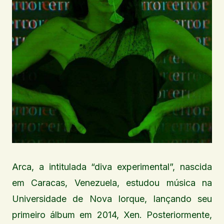
Arca, a intitulada “diva experimental”, nascida
em Caracas, Venezuela, estudou música na
Universidade de Nova Iorque, lançando seu
primeiro álbum em 2014, Xen. Posteriormente,