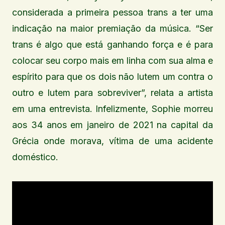
considerada a primeira pessoa trans a ter uma
indicação na maior premiação da música. “Ser
trans é algo que está ganhando força e é para
colocar seu corpo mais em linha com sua alma e
espírito para que os dois não lutem um contra o
outro e lutem para sobreviver”, relata a artista
em uma entrevista. Infelizmente, Sophie morreu
aos 34 anos em janeiro de 2021 na capital da
Grécia onde morava, vítima de uma acidente
doméstico.