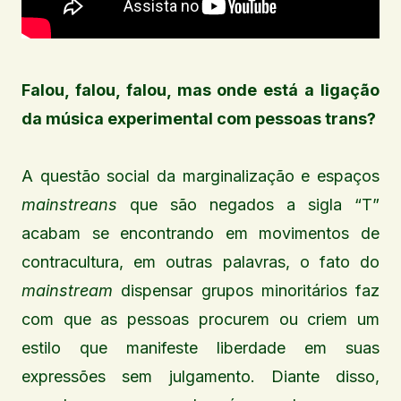
Falou, falou, falou, mas onde está a ligação
da música experimental com pessoas trans?
A questão social da marginalização e espaços
mainstreans
que são negados a sigla “T”
acabam se encontrando em movimentos de
contracultura, em outras palavras, o fato do
mainstream
dispensar grupos minoritários faz
com que as pessoas procurem ou criem um
estilo que manifeste liberdade em suas
expressões sem julgamento. Diante disso,