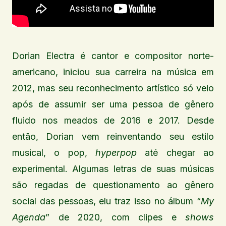
Dorian Electra é cantor e compositor norte-
americano, iniciou sua carreira na música em
2012, mas seu reconhecimento artístico só veio
após de assumir ser uma pessoa de gênero
fluido nos meados de 2016 e 2017. Desde
então, Dorian vem reinventando seu estilo
musical, o pop,
hyperpop
até chegar ao
experimental. Algumas letras de suas músicas
são regadas de questionamento ao gênero
social das pessoas, elu traz isso no álbum “
My
Agenda
” de 2020, com clipes e
shows