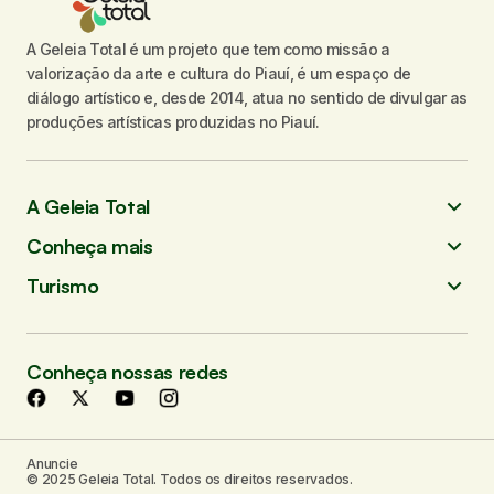
A Geleia Total é um projeto que tem como missão a
valorização da arte e cultura do Piauí, é um espaço de
diálogo artístico e, desde 2014, atua no sentido de divulgar as
produções artísticas produzidas no Piauí.
A Geleia Total
Conheça mais
Turismo
Conheça nossas redes
Anuncie
© 2025 Geleia Total. Todos os direitos reservados.