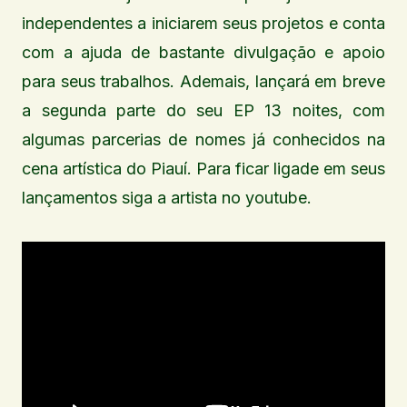
independentes a iniciarem seus projetos e conta
com a ajuda de bastante divulgação e apoio
para seus trabalhos. Ademais, lançará em breve
a segunda parte do seu EP 13 noites, com
algumas parcerias de nomes já conhecidos na
cena artística do Piauí. Para ficar ligade em seus
lançamentos siga a artista no youtube.