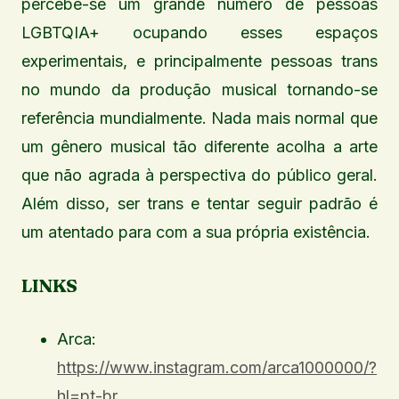
percebe-se um grande número de pessoas
LGBTQIA+ ocupando esses espaços
experimentais, e principalmente pessoas trans
no mundo da produção musical tornando-se
referência mundialmente. Nada mais normal que
um gênero musical tão diferente acolha a arte
que não agrada à perspectiva do público geral.
Além disso, ser trans e tentar seguir padrão é
um atentado para com a sua própria existência.
LINKS
Arca:
https://www.instagram.com/arca1000000/?
hl=pt-br