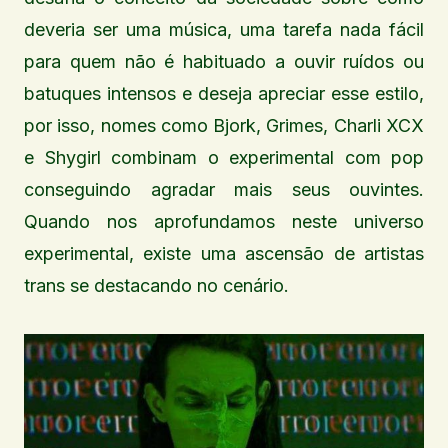
deveria ser uma música, uma tarefa nada fácil
para quem não é habituado a ouvir ruídos ou
batuques intensos e deseja apreciar esse estilo,
por isso, nomes como Bjork, Grimes, Charli XCX
e Shygirl combinam o experimental com pop
conseguindo agradar mais seus ouvintes.
Quando nos aprofundamos neste universo
experimental, existe uma ascensão de artistas
trans se destacando no cenário.