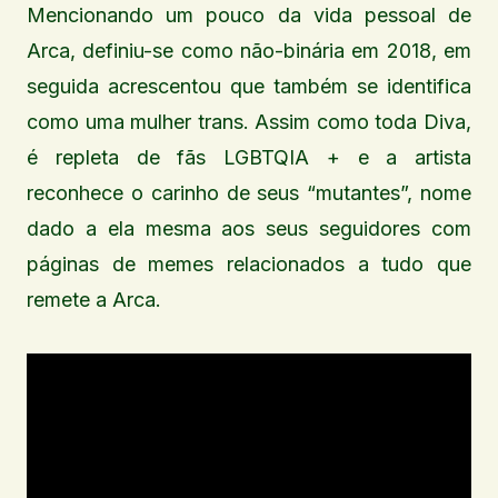
Mencionando um pouco da vida pessoal de
Arca, definiu-se como não-binária em 2018, em
seguida acrescentou que também se identifica
como uma mulher trans. Assim como toda Diva,
é repleta de fãs LGBTQIA + e a artista
reconhece o carinho de seus “mutantes”, nome
dado a ela mesma aos seus seguidores com
páginas de memes relacionados a tudo que
remete a Arca.