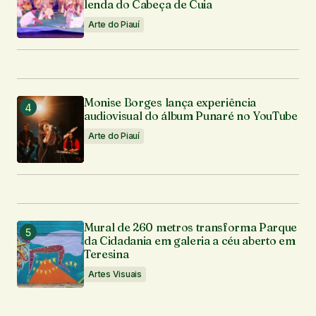
lenda do Cabeça de Cuia
Arte do Piauí
Monise Borges lança experiência
audiovisual do álbum Punaré no YouTube
Arte do Piauí
Mural de 260 metros transforma Parque
da Cidadania em galeria a céu aberto em
Teresina
Artes Visuais