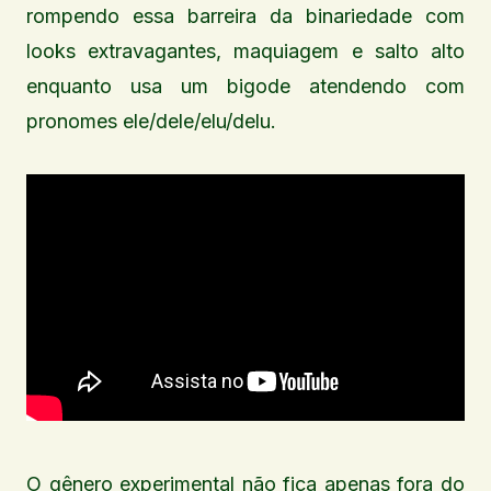
rompendo essa barreira da binariedade com
looks extravagantes, maquiagem e salto alto
enquanto usa um bigode atendendo com
pronomes ele/dele/elu/delu.
O gênero experimental não fica apenas fora do