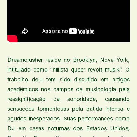
Dreamcrusher reside no Brooklyn, Nova York,
intitulado como “niilista queer revolt musik”. O
trabalho delu tem sido discutido em artigos
acadêmicos nos campos da musicologia pela
ressignificação da sonoridade, causando
sensações tormentosas pela batida intensa e
agudos inesperados. Suas performances como
DJ em casas noturnas dos Estados Unidos,