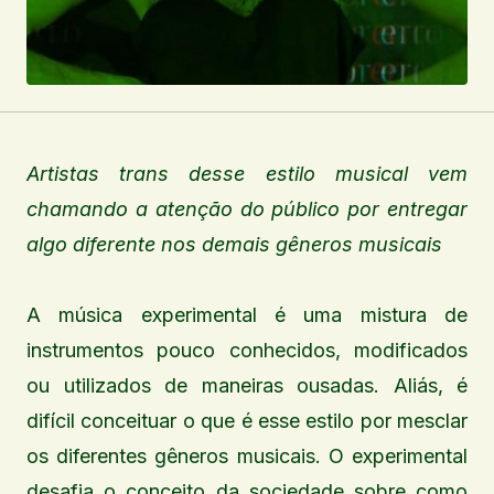
Artistas trans desse estilo musical vem
chamando a atenção do público por entregar
algo diferente nos demais gêneros musicais
A música experimental é uma mistura de
instrumentos pouco conhecidos, modificados
ou utilizados de maneiras ousadas. Aliás, é
difícil conceituar o que é esse estilo por mesclar
os diferentes gêneros musicais. O experimental
desafia o conceito da sociedade sobre como