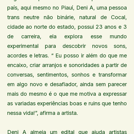
país, aqui mesmo no Piauí, Deni A, uma pessoa
trans neutre não binárie, natural de Cocal,
cidade ao norte do estado, possui 23 anos e 3
de carreira, ela explora esse mundo
experimental para descobrir novos sons,
acordes e letras. “ Eu posso ir além do que me
encaixo, criar arranjos e sonoridades a partir de
conversas, sentimentos, sonhos e transformar
em algo novo e desafiador, ainda sem parecer
mais do mesmo é o que me motiva a expressar
as variadas experiências boas e ruins que tenho
nessa vida!”, afirma a artista.
Deni A almeja um edital que ajuda artistas