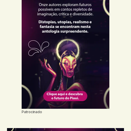
Patrocinado