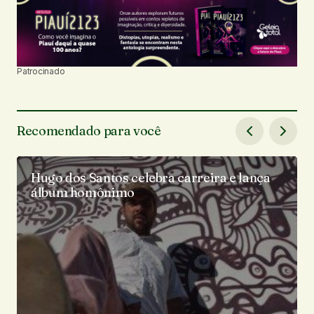
Patrocinado
Recomendado para você
Hugo dos Santos celebra carreira e lança
álbum homônimo