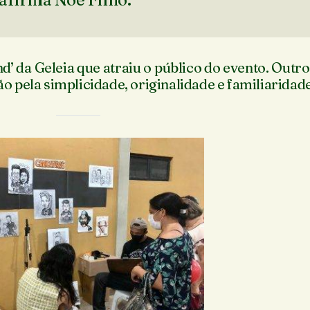
nd’ da Geleia que atraiu o público do evento. Outr
 pela simplicidade, originalidade e familiaridade