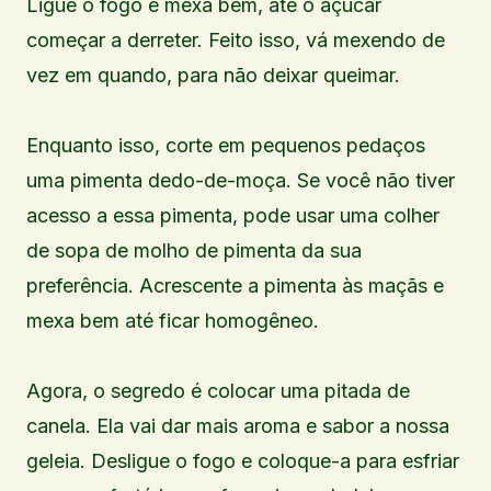
Ligue o fogo e mexa bem, até o açúcar
começar a derreter. Feito isso, vá mexendo de
vez em quando, para não deixar queimar.
Enquanto isso, corte em pequenos pedaços
uma pimenta dedo-de-moça. Se você não tiver
acesso a essa pimenta, pode usar uma colher
de sopa de molho de pimenta da sua
preferência. Acrescente a pimenta às maçãs e
mexa bem até ficar homogêneo.
Agora, o segredo é colocar uma pitada de
canela. Ela vai dar mais aroma e sabor a nossa
geleia. Desligue o fogo e coloque-a para esfriar