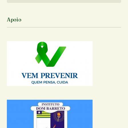
Apoio