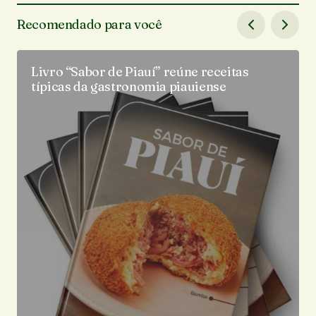
Recomendado para você
Livro “Sabor de Piauí” reúne receitas
típicas da gastronomia piauiense