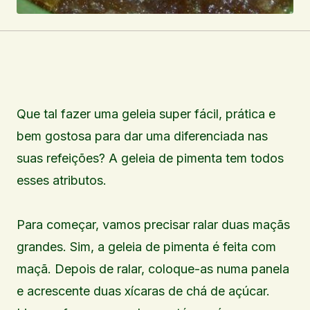
Que tal fazer uma geleia super fácil, prática e
bem gostosa para dar uma diferenciada nas
suas refeições? A geleia de pimenta tem todos
esses atributos.
Para começar, vamos precisar ralar duas maçãs
grandes. Sim, a geleia de pimenta é feita com
maçã. Depois de ralar, coloque-as numa panela
e acrescente duas xícaras de chá de açúcar.