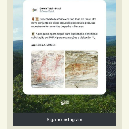
Siga no Instagram
Siga no Instagram