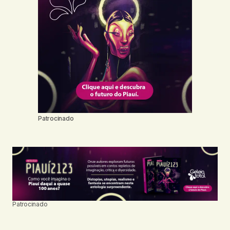
Patrocinado
Patrocinado