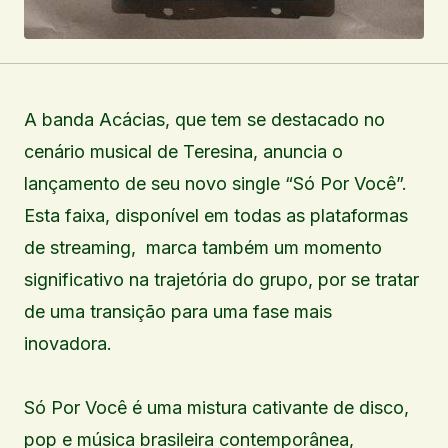
A banda Acácias, que tem se destacado no
cenário musical de Teresina, anuncia o
lançamento de seu novo single “Só Por Você”.
Esta faixa, disponível em todas as plataformas
de streaming, marca também um momento
significativo na trajetória do grupo, por se tratar
de uma transição para uma fase mais
inovadora.
Só Por Você é uma mistura cativante de disco,
pop e música brasileira contemporânea,