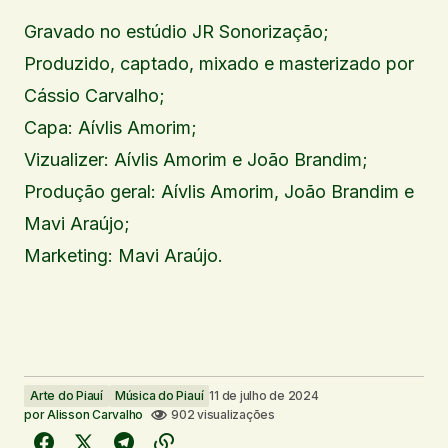
Gravado no estúdio JR Sonorização;
Produzido, captado, mixado e masterizado por
Cássio Carvalho;
Capa: Aívlis Amorim;
Vizualizer: Aívlis Amorim e João Brandim;
Produção geral: Aívlis Amorim, João Brandim e
Mavi Araújo;
Marketing: Mavi Araújo.
Arte do Piauí
Música do Piauí
11 de julho de 2024
por
Alisson Carvalho
902 visualizações