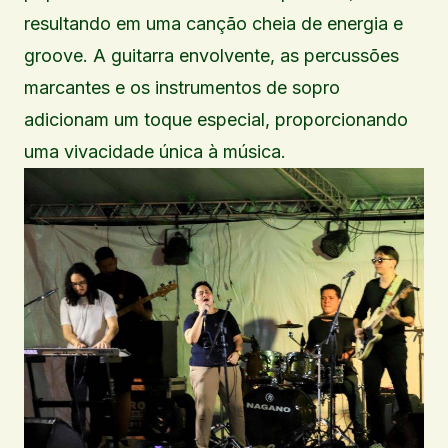
resultando em uma canção cheia de energia e
groove. A guitarra envolvente, as percussões
marcantes e os instrumentos de sopro
adicionam um toque especial, proporcionando
uma vivacidade única à música.