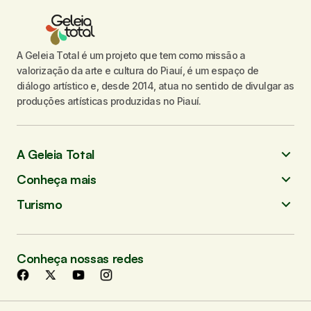
A Geleia Total é um projeto que tem como missão a
valorização da arte e cultura do Piauí, é um espaço de
diálogo artístico e, desde 2014, atua no sentido de divulgar as
produções artísticas produzidas no Piauí.
A Geleia Total
Conheça mais
Turismo
Conheça nossas redes