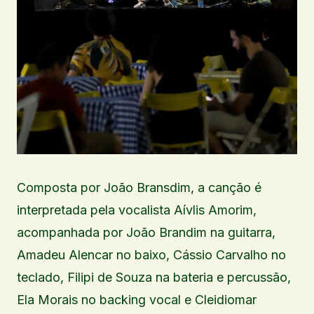
Composta por João Bransdim, a canção é
interpretada pela vocalista Aívlis Amorim,
acompanhada por João Brandim na guitarra,
Amadeu Alencar no baixo, Cássio Carvalho no
teclado, Filipi de Souza na bateria e percussão,
Ela Morais no backing vocal e Cleidiomar