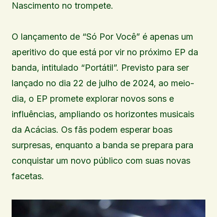
Nascimento no trompete.
O lançamento de “Só Por Você” é apenas um
aperitivo do que está por vir no próximo EP da
banda, intitulado “Portátil”. Previsto para ser
lançado no dia 22 de julho de 2024, ao meio-
dia, o EP promete explorar novos sons e
influências, ampliando os horizontes musicais
da Acácias. Os fãs podem esperar boas
surpresas, enquanto a banda se prepara para
conquistar um novo público com suas novas
facetas.