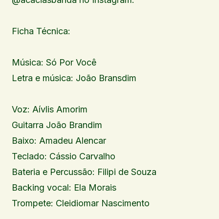
Ficha Técnica:
Música: Só Por Você
Letra e música: João Bransdim
Voz: Aívlis Amorim
Guitarra João Brandim
Baixo: Amadeu Alencar
Teclado: Cássio Carvalho
Bateria e Percussão: Filipi de Souza
Backing vocal: Ela Morais
Trompete: Cleidiomar Nascimento