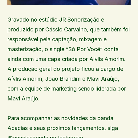
Gravado no estúdio JR Sonorização e
produzido por Cássio Carvalho, que também foi
responsável pela captação, mixagem e
masterização, o single “Só Por Você” conta
ainda com uma capa criada por Aívlis Amorim.
A produção geral do projeto ficou a cargo de
Aívlis Amorim, João Brandim e Mavi Araújo,
com a equipe de marketing sendo liderada por
Mavi Araújo.
Para acompanhar as novidades da banda
Acácias e seus próximos lançamentos, siga
@acaciasbanda no Instagram.