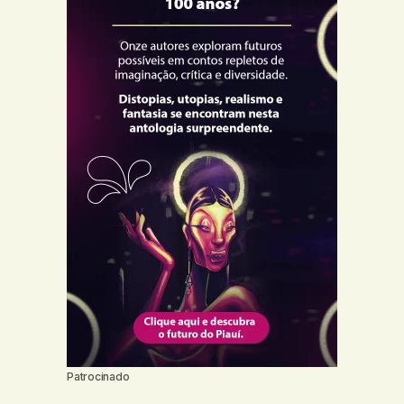
Patrocinado