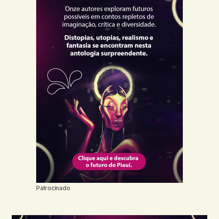
Patrocinado