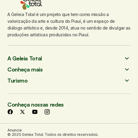
A Geleia Total é um projeto que tem como missão a
valorização da arte e cultura do Piauí, é um espaço de
diálogo artístico e, desde 2014, atua no sentido de divulgar as
produções artísticas produzidas no Piauí.
A Geleia Total
Conheça mais
Turismo
Conheça nossas redes
Anuncie
© 2025 Geleia Total. Todos os direitos reservados.