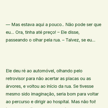
— Mas estava aqui a pouco.. Não pode ser que
eu… Ora, tinha até preço! – Ele disse,
passeando o olhar pela rua. – Talvez, se eu…
Ele deu ré ao automóvel, olhando pelo
retrovisor para não acertar as placas ou as
árvores, e voltou ao início da rua. Se tivesse
mesmo sido imaginação, seria bom para voltar
ao percurso e dirigir ao hospital. Mas não foi!