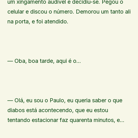
um xingamento audível e decidiu-se. Pegou o
celular e discou o número. Demorou um tanto ali
na porta, e foi atendido.
— Oba, boa tarde, aqui é o…
— Olá, eu sou o Paulo, eu queria saber o que
diabos está acontecendo, que eu estou
tentando estacionar faz quarenta minutos, e…