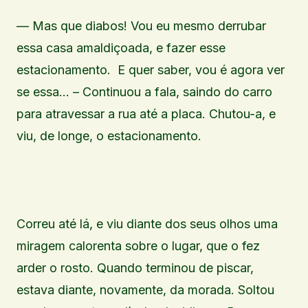
— Mas que diabos! Vou eu mesmo derrubar
essa casa amaldiçoada, e fazer esse
estacionamento. E quer saber, vou é agora ver
se essa… – Continuou a fala, saindo do carro
para atravessar a rua até a placa. Chutou-a, e
viu, de longe, o estacionamento.
Correu até lá, e viu diante dos seus olhos uma
miragem calorenta sobre o lugar, que o fez
arder o rosto. Quando terminou de piscar,
estava diante, novamente, da morada. Soltou