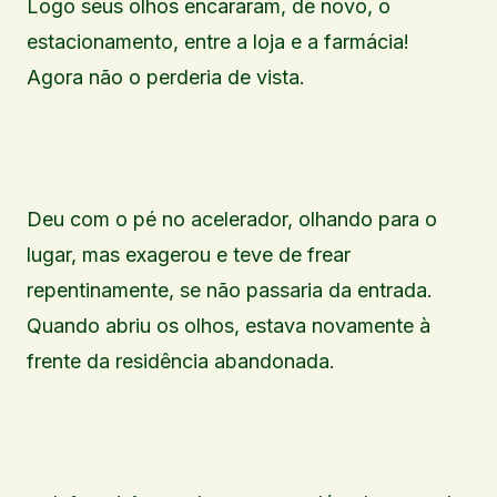
Logo seus olhos encararam, de novo, o
estacionamento, entre a loja e a farmácia!
Agora não o perderia de vista.
Deu com o pé no acelerador, olhando para o
lugar, mas exagerou e teve de frear
repentinamente, se não passaria da entrada.
Quando abriu os olhos, estava novamente à
frente da residência abandonada.