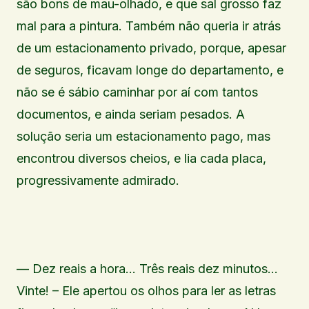
são bons de mau-olhado, e que sal grosso faz
mal para a pintura. Também não queria ir atrás
de um estacionamento privado, porque, apesar
de seguros, ficavam longe do departamento, e
não se é sábio caminhar por aí com tantos
documentos, e ainda seriam pesados. A
solução seria um estacionamento pago, mas
encontrou diversos cheios, e lia cada placa,
progressivamente admirado.
— Dez reais a hora… Três reais dez minutos…
Vinte! – Ele apertou os olhos para ler as letras