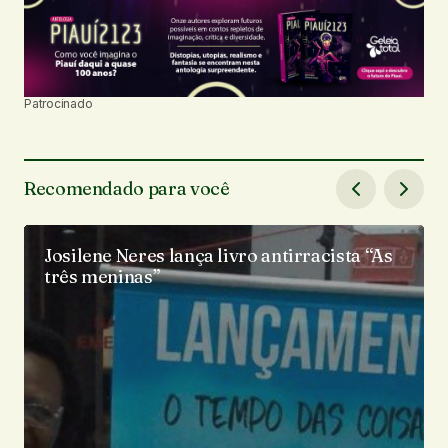
Patrocinado
Recomendado para você
Josilene Neres lança livro antirracista “As
três meninas”