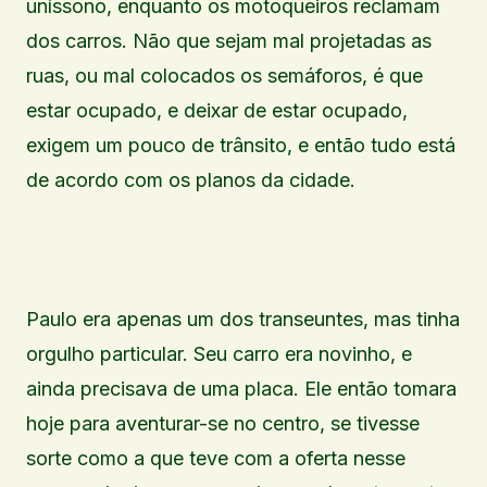
uníssono, enquanto os motoqueiros reclamam
dos carros. Não que sejam mal projetadas as
ruas, ou mal colocados os semáforos, é que
estar ocupado, e deixar de estar ocupado,
exigem um pouco de trânsito, e então tudo está
de acordo com os planos da cidade.
Paulo era apenas um dos transeuntes, mas tinha
orgulho particular. Seu carro era novinho, e
ainda precisava de uma placa. Ele então tomara
hoje para aventurar-se no centro, se tivesse
sorte como a que teve com a oferta nesse