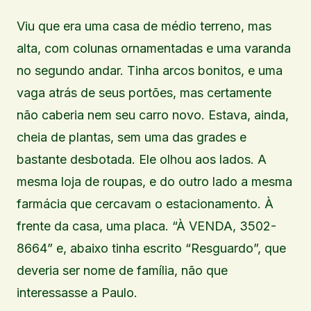
Viu que era uma casa de médio terreno, mas
alta, com colunas ornamentadas e uma varanda
no segundo andar. Tinha arcos bonitos, e uma
vaga atrás de seus portões, mas certamente
não caberia nem seu carro novo. Estava, ainda,
cheia de plantas, sem uma das grades e
bastante desbotada. Ele olhou aos lados. A
mesma loja de roupas, e do outro lado a mesma
farmácia que cercavam o estacionamento. À
frente da casa, uma placa. “À VENDA, 3502-
8664” e, abaixo tinha escrito “Resguardo”, que
deveria ser nome de família, não que
interessasse a Paulo.