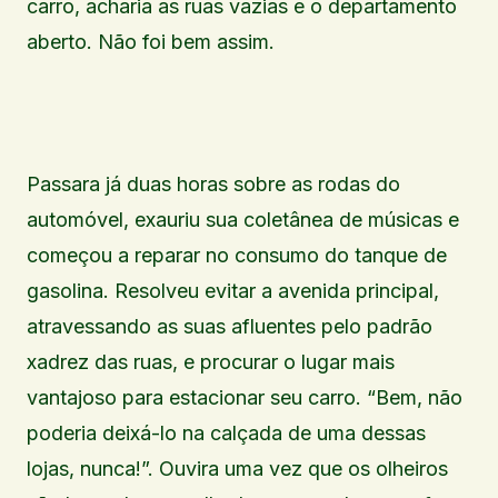
carro, acharia as ruas vazias e o departamento
aberto. Não foi bem assim.
Passara já duas horas sobre as rodas do
automóvel, exauriu sua coletânea de músicas e
começou a reparar no consumo do tanque de
gasolina. Resolveu evitar a avenida principal,
atravessando as suas afluentes pelo padrão
xadrez das ruas, e procurar o lugar mais
vantajoso para estacionar seu carro. “Bem, não
poderia deixá-lo na calçada de uma dessas
lojas, nunca!”. Ouvira uma vez que os olheiros