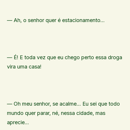
— Ah, o senhor quer é estacionamento…
— É! E toda vez que eu chego perto essa droga
vira uma casa!
— Oh meu senhor, se acalme… Eu sei que todo
mundo quer parar, né, nessa cidade, mas
aprecie…