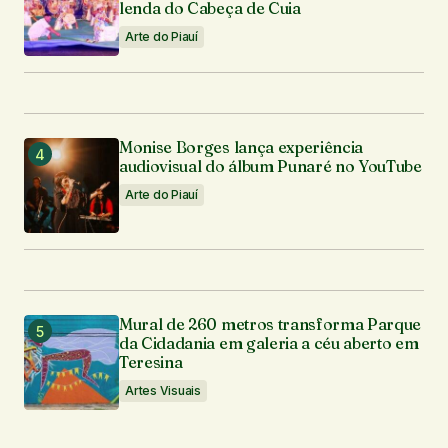
lenda do Cabeça de Cuia
Arte do Piauí
Monise Borges lança experiência
audiovisual do álbum Punaré no YouTube
Arte do Piauí
Mural de 260 metros transforma Parque
da Cidadania em galeria a céu aberto em
Teresina
Artes Visuais