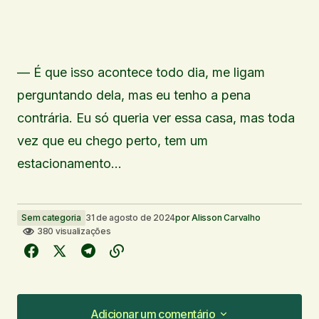
— É que isso acontece todo dia, me ligam
perguntando dela, mas eu tenho a pena
contrária. Eu só queria ver essa casa, mas toda
vez que eu chego perto, tem um
estacionamento…
Sem categoria
31 de agosto de 2024
por
Alisson Carvalho
380 visualizações
Adicionar um comentário