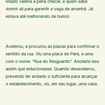
lotado valeria a pena checar, e quem sabe
dormir ali para garantir a vaga de amanhã. Já
estava até melhorando de humor.
Acelerou, e procurou as placas para confirmar o
sentido da rua. Viu uma placa de Pare, e uma
com o nome: “Rua do Resguardo”. Anotaria isso
assim que estacionasse. Quando desacelerou,
prevendo ter andado o suficiente para alcançar
o estabelecimento, viu, em seu lugar, uma casa.