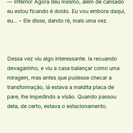
— Inferno! Agora deu mesmo, além de cansado
eu estou ficando é doido. Eu vou embora daqui,
eu… – Ele disse, dando ré, mais uma vez.
Dessa vez viu algo interessante. Ia recuando
devagarinho, e viu a casa balançar como uma
miragem, mas antes que pudesse checar a
transformação, lá estava a maldita placa de
pare, lhe impedindo a visão. Quando passou
dela, de certo, estava o estacionamento.