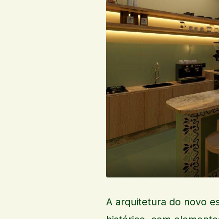
A arquitetura do novo es