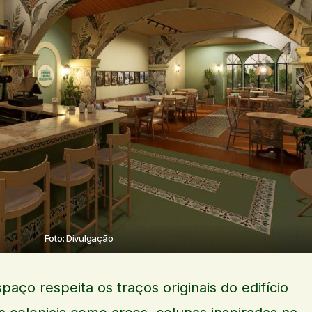
Foto: Divulgação
paço respeita os traços originais do edifício