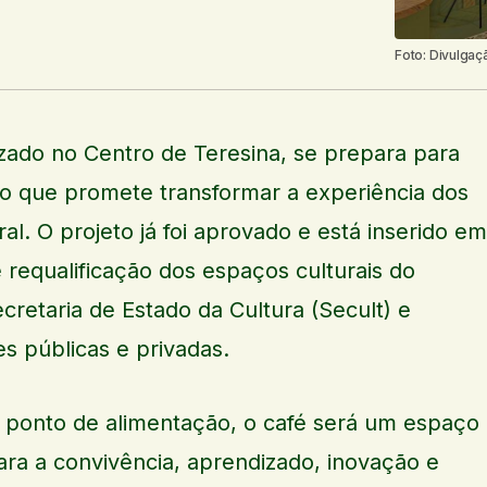
Foto: Divulgaç
izado no Centro de Teresina, se prepara para
o que promete transformar a experiência dos
ral. O projeto já foi aprovado e está inserido em
requalificação dos espaços culturais do
cretaria de Estado da Cultura (Secult) e
es públicas e privadas.
 ponto de alimentação, o café será um espaço
ara a convivência, aprendizado, inovação e