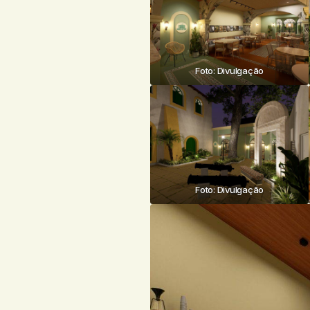
Foto: Divulgação
Foto: Divulgação