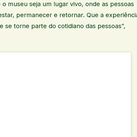
 o museu seja um lugar vivo, onde as pessoas
estar, permanecer e retornar. Que a experiênci
 e se torne parte do cotidiano das pessoas”,