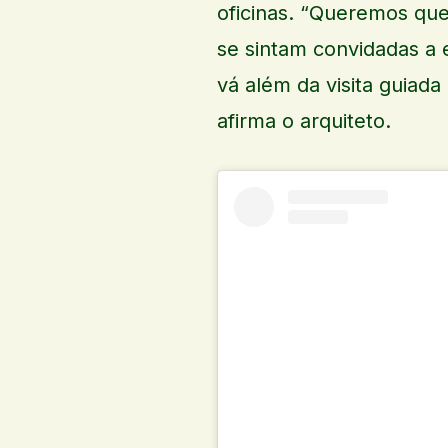
oficinas. “Queremos que
se sintam convidadas a 
vá além da visita guiada
afirma o arquiteto.