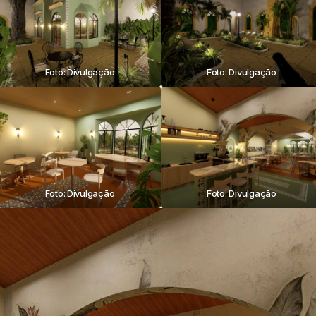
Foto: Divulgação
Foto: Divulgação
Foto: Divulgação
Foto: Divulgação