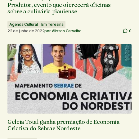
Produtor, evento que oferecerá oficinas
sobre a culinária piauiense
Agenda Cultural
Em Teresina
22 de junho de 2022
por
Alisson Carvalho
0
Geleia Total ganha premiação de Economia
Criativa do Sebrae Nordeste