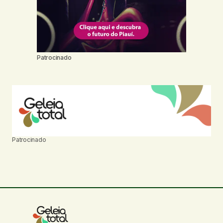
Patrocinado
Patrocinado