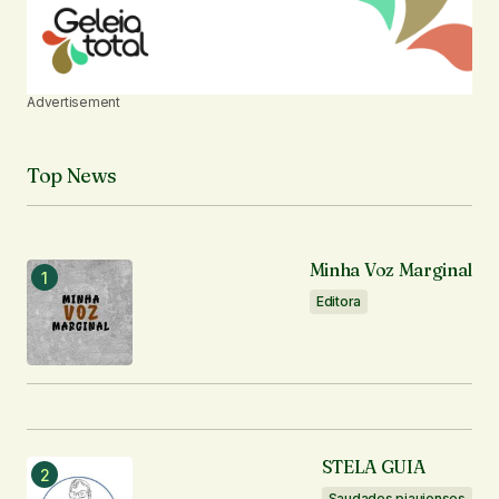
Advertisement
Top News
Minha Voz Marginal
Editora
STELA GUIA
Saudades piauienses