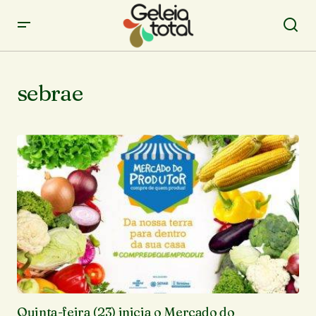
sebrae
Quinta-feira (23) inicia o Mercado do