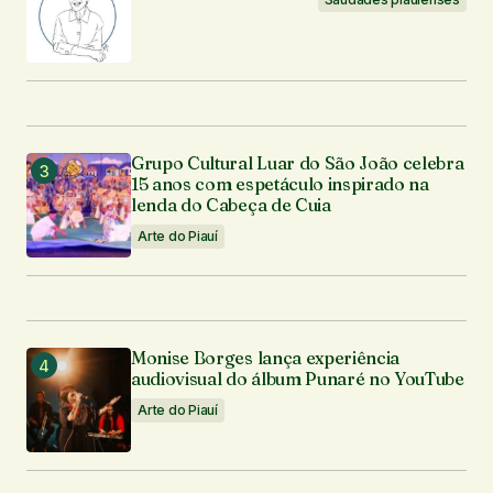
Grupo Cultural Luar do São João celebra
15 anos com espetáculo inspirado na
lenda do Cabeça de Cuia
Arte do Piauí
Monise Borges lança experiência
audiovisual do álbum Punaré no YouTube
Arte do Piauí