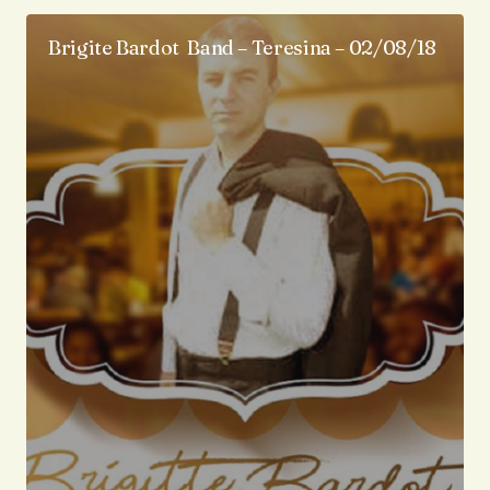
Brigite Bardot Band – Teresina – 02/08/18