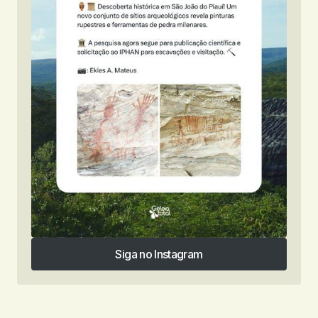
Siga no Instagram
Siga no Instagram