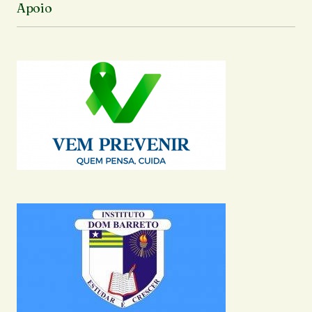
Apoio