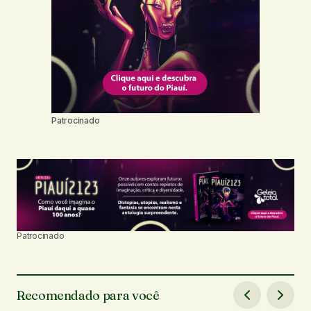
Patrocinado
Patrocinado
Recomendado para você