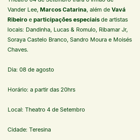
Vander Lee,
Marcos Catarina
, além de
Vavá
Ribeiro
e
participações especiais
de artistas
locais: Dandinha, Lucas & Romulo, Ribamar Jr,
Soraya Castelo Branco, Sandro Moura e Moisés
Chaves.
Dia: 08 de agosto
Horário: a partir das 20hrs
Local: Theatro 4 de Setembro
Cidade: Teresina