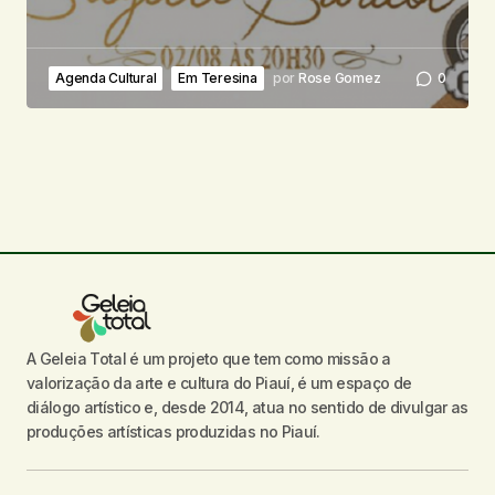
Agenda Cultural
Em Teresina
por
Rose Gomez
0
A Geleia Total é um projeto que tem como missão a
valorização da arte e cultura do Piauí, é um espaço de
diálogo artístico e, desde 2014, atua no sentido de divulgar as
produções artísticas produzidas no Piauí.