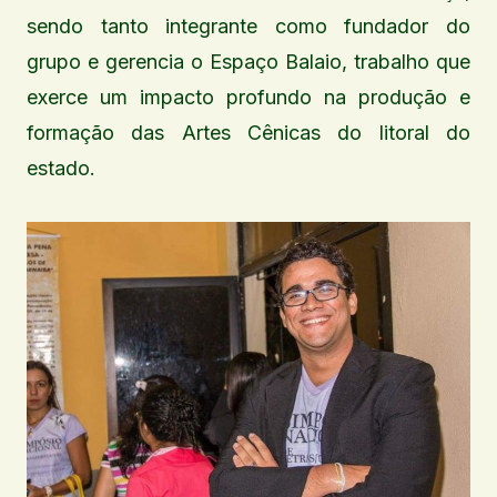
sendo tanto integrante como fundador do
grupo e gerencia o Espaço Balaio, trabalho que
exerce um impacto profundo na produção e
formação das Artes Cênicas do litoral do
estado.