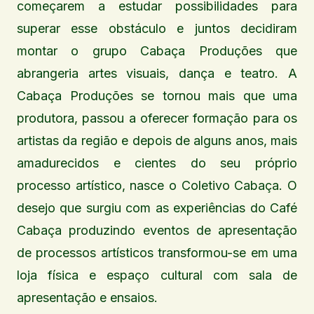
começarem a estudar possibilidades para
superar esse obstáculo e juntos decidiram
montar o grupo Cabaça Produções que
abrangeria artes visuais, dança e teatro. A
Cabaça Produções se tornou mais que uma
produtora, passou a oferecer formação para os
artistas da região e depois de alguns anos, mais
amadurecidos e cientes do seu próprio
processo artístico, nasce o Coletivo Cabaça. O
desejo que surgiu com as experiências do Café
Cabaça produzindo eventos de apresentação
de processos artísticos transformou-se em uma
loja física e espaço cultural com sala de
apresentação e ensaios.