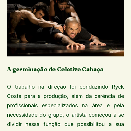
A germinação do Coletivo Cabaça
O trabalho na direção foi conduzindo Ryck
Costa para a produção, além da carência de
profissionais especializados na área e pela
necessidade do grupo, o artista começou a se
dividir nessa função que possibilitou a sua