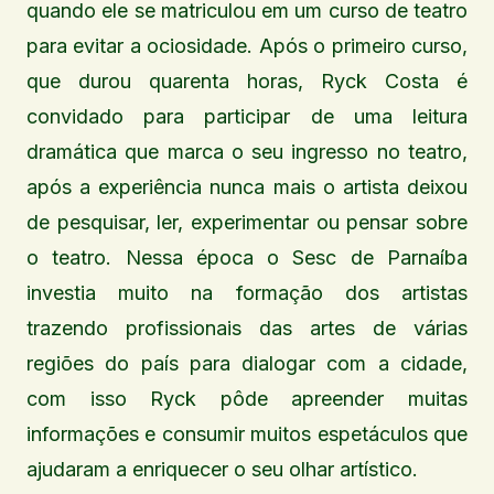
quando ele se matriculou em um curso de teatro
para evitar a ociosidade. Após o primeiro curso,
que durou quarenta horas, Ryck Costa é
convidado para participar de uma leitura
dramática que marca o seu ingresso no teatro,
após a experiência nunca mais o artista deixou
de pesquisar, ler, experimentar ou pensar sobre
o teatro. Nessa época o Sesc de Parnaíba
investia muito na formação dos artistas
trazendo profissionais das artes de várias
regiões do país para dialogar com a cidade,
com isso Ryck pôde apreender muitas
informações e consumir muitos espetáculos que
ajudaram a enriquecer o seu olhar artístico.