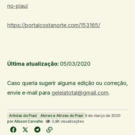
no-piaui
https://portalcostanorte.com/153165/
Última atualização:
05/03/2020
Caso queria sugerir alguma edição ou correção,
envie e-mail para
geleiatotal@gmail.com
.
Artistas do Piauí
Atores e Atrizes do Piauí
9 de março de 2020
por
Alisson Carvalho
3,8K visualizações