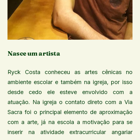
Nasce um artista
Ryck Costa conheceu as artes cênicas no
ambiente escolar e também na igreja, por isso
desde cedo ele esteve envolvido com a
atuação. Na igreja o contato direto com a Via
Sacra foi o principal elemento de aproximação
com a arte, já na escola a motivação para se
inserir na atividade extracurricular angariar