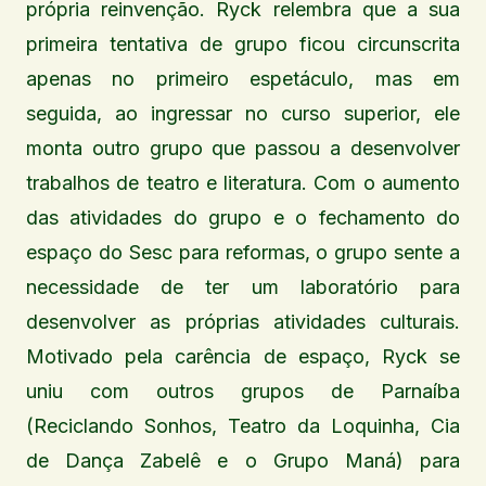
própria reinvenção. Ryck relembra que a sua
primeira tentativa de grupo ficou circunscrita
apenas no primeiro espetáculo, mas em
seguida, ao ingressar no curso superior, ele
monta outro grupo que passou a desenvolver
trabalhos de teatro e literatura. Com o aumento
das atividades do grupo e o fechamento do
espaço do Sesc para reformas, o grupo sente a
necessidade de ter um laboratório para
desenvolver as próprias atividades culturais.
Motivado pela carência de espaço, Ryck se
uniu com outros grupos de Parnaíba
(Reciclando Sonhos, Teatro da Loquinha, Cia
de Dança Zabelê e o Grupo Maná) para