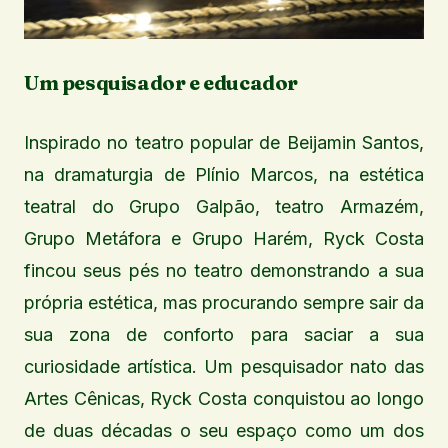
Um pesquisador e educador
Inspirado no teatro popular de Beijamin Santos,
na dramaturgia de Plínio Marcos, na estética
teatral do Grupo Galpão, teatro Armazém,
Grupo Metáfora e Grupo Harém, Ryck Costa
fincou seus pés no teatro demonstrando a sua
própria estética, mas procurando sempre sair da
sua zona de conforto para saciar a sua
curiosidade artística. Um pesquisador nato das
Artes Cênicas, Ryck Costa conquistou ao longo
de duas décadas o seu espaço como um dos