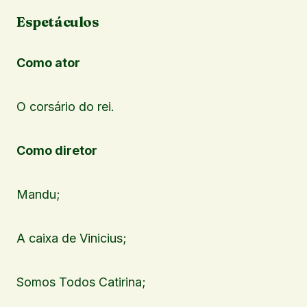
Espetáculos
Como ator
O corsário do rei.
Como diretor
Mandu;
A caixa de Vinicius;
Somos Todos Catirina;