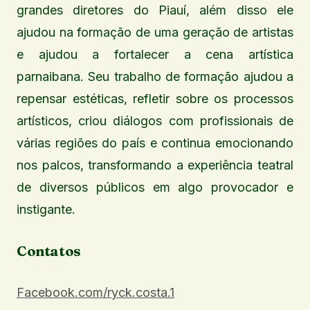
grandes diretores do Piauí, além disso ele
ajudou na formação de uma geração de artistas
e ajudou a fortalecer a cena artística
parnaibana. Seu trabalho de formação ajudou a
repensar estéticas, refletir sobre os processos
artísticos, criou diálogos com profissionais de
várias regiões do país e continua emocionando
nos palcos, transformando a experiência teatral
de diversos públicos em algo provocador e
instigante.
Contatos
Facebook.com/ryck.costa.1