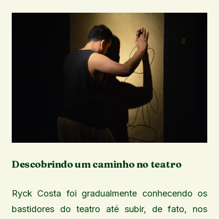
Descobrindo um caminho no teatro
Ryck Costa foi gradualmente conhecendo os
bastidores do teatro até subir, de fato, nos