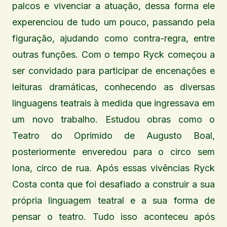
palcos e vivenciar a atuação, dessa forma ele
experenciou de tudo um pouco, passando pela
figuração, ajudando como contra-regra, entre
outras funções. Com o tempo Ryck começou a
ser convidado para participar de encenações e
leituras dramáticas, conhecendo as diversas
linguagens teatrais à medida que ingressava em
um novo trabalho. Estudou obras como o
Teatro do Oprimido de Augusto Boal,
posteriormente enveredou para o circo sem
lona, circo de rua. Após essas vivências Ryck
Costa conta que foi desafiado a construir a sua
própria linguagem teatral e a sua forma de
pensar o teatro. Tudo isso aconteceu após