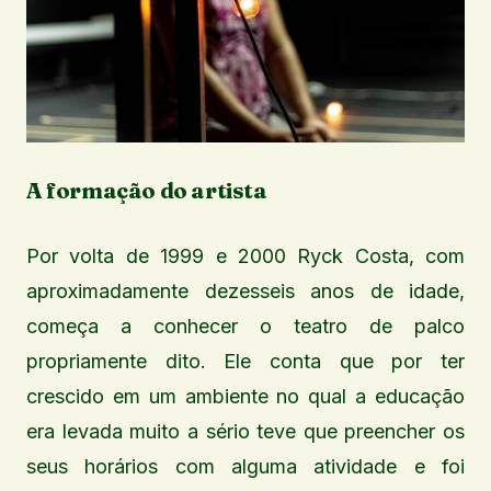
A formação do artista
Por volta de 1999 e 2000 Ryck Costa, com
aproximadamente dezesseis anos de idade,
começa a conhecer o teatro de palco
propriamente dito. Ele conta que por ter
crescido em um ambiente no qual a educação
era levada muito a sério teve que preencher os
seus horários com alguma atividade e foi