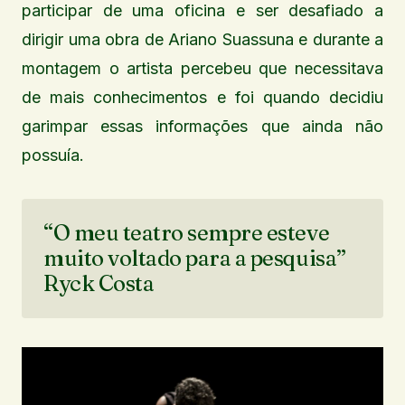
participar de uma oficina e ser desafiado a
dirigir uma obra de Ariano Suassuna e durante a
montagem o artista percebeu que necessitava
de mais conhecimentos e foi quando decidiu
garimpar essas informações que ainda não
possuía.
“O meu teatro sempre esteve
muito voltado para a pesquisa”
Ryck Costa