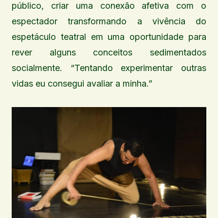
público, criar uma conexão afetiva com o
espectador transformando a vivência do
espetáculo teatral em uma oportunidade para
rever alguns conceitos sedimentados
socialmente. “Tentando experimentar outras
vidas eu consegui avaliar a minha.”