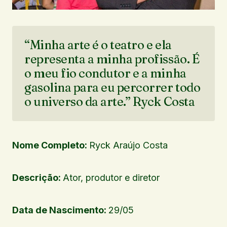
“Minha arte é o teatro e ela
representa a minha profissão. É
o meu fio condutor e a minha
gasolina para eu percorrer todo
o universo da arte.” Ryck Costa
Nome Completo:
Ryck Araújo Costa
Descrição:
Ator, produtor e diretor
Data de Nascimento:
29/05