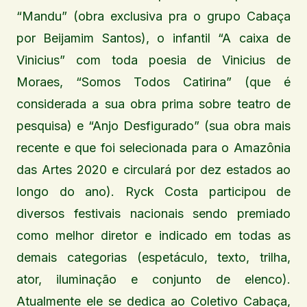
“Mandu” (obra exclusiva pra o grupo Cabaça
por Beijamim Santos), o infantil “A caixa de
Vinicius” com toda poesia de Vinicius de
Moraes, “Somos Todos Catirina” (que é
considerada a sua obra prima sobre teatro de
pesquisa) e “Anjo Desfigurado” (sua obra mais
recente e que foi selecionada para o Amazônia
das Artes 2020 e circulará por dez estados ao
longo do ano). Ryck Costa participou de
diversos festivais nacionais sendo premiado
como melhor diretor e indicado em todas as
demais categorias (espetáculo, texto, trilha,
ator, iluminação e conjunto de elenco).
Atualmente ele se dedica ao Coletivo Cabaça,