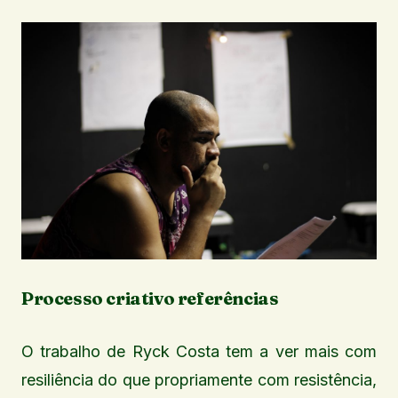
Processo criativo referências
O trabalho de Ryck Costa tem a ver mais com
resiliência do que propriamente com resistência,