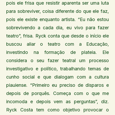
pois ele frisa que resistir aparenta ser uma luta
para sobreviver, coisa diferente do que ele faz,
pois ele existe enquanto artista. “Eu não estou
sobrevivendo a cada dia, eu vivo para fazer
teatro”, frisa. Ryck conta que desde o início ele
buscou aliar o teatro com a Educação,
investindo na formação de plateia. Ele
considera o seu fazer teatral um processo
investigativo e político, trabalhando temas de
cunho social e que dialogam com a cultura
piauiense. “Primeiro eu preciso de disparos e
depois de porquês. Começa com o que me
incomoda e depois vem as perguntas”, diz.
Ryck Costa tem como objetivo provocar o