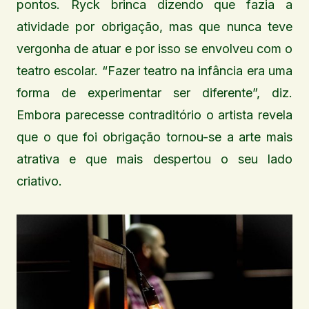
pontos. Ryck brinca dizendo que fazia a
atividade por obrigação, mas que nunca teve
vergonha de atuar e por isso se envolveu com o
teatro escolar. “Fazer teatro na infância era uma
forma de experimentar ser diferente”, diz.
Embora parecesse contraditório o artista revela
que o que foi obrigação tornou-se a arte mais
atrativa e que mais despertou o seu lado
criativo.