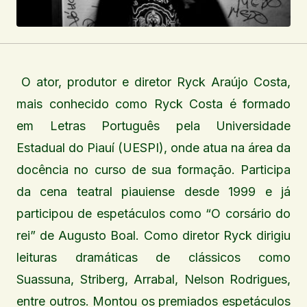
O ator, produtor e diretor Ryck Araújo Costa,
mais conhecido como Ryck Costa é formado
em Letras Português pela Universidade
Estadual do Piauí (UESPI), onde atua na área da
docência no curso de sua formação. Participa
da cena teatral piauiense desde 1999 e já
participou de espetáculos como “O corsário do
rei” de Augusto Boal. Como diretor Ryck dirigiu
leituras dramáticas de clássicos como
Suassuna, Striberg, Arrabal, Nelson Rodrigues,
entre outros. Montou os premiados espetáculos