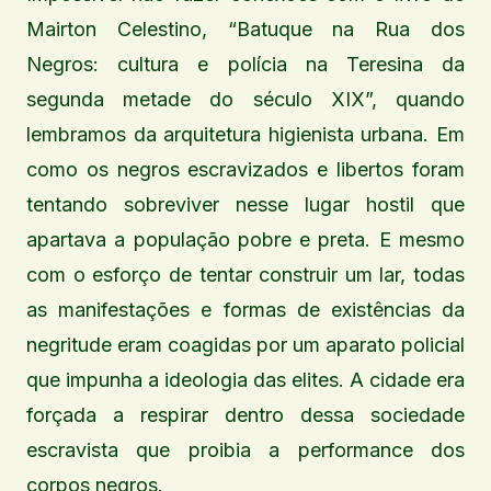
Mairton Celestino, “Batuque na Rua dos
Negros: cultura e polícia na Teresina da
segunda metade do século XIX”, quando
lembramos da arquitetura higienista urbana. Em
como os negros escravizados e libertos foram
tentando sobreviver nesse lugar hostil que
apartava a população pobre e preta. E mesmo
com o esforço de tentar construir um lar, todas
as manifestações e formas de existências da
negritude eram coagidas por um aparato policial
que impunha a ideologia das elites. A cidade era
forçada a respirar dentro dessa sociedade
escravista que proibia a performance dos
corpos negros.