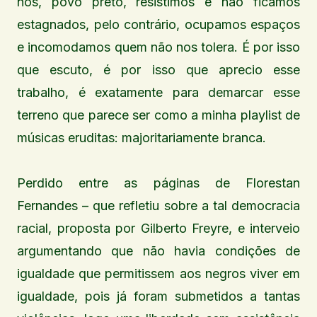
nós, povo preto, resistimos e não ficamos
estagnados, pelo contrário, ocupamos espaços
e incomodamos quem não nos tolera. É por isso
que escuto, é por isso que aprecio esse
trabalho, é exatamente para demarcar esse
terreno que parece ser como a minha playlist de
músicas eruditas: majoritariamente branca.
Perdido entre as páginas de Florestan
Fernandes – que refletiu sobre a tal democracia
racial, proposta por Gilberto Freyre, e interveio
argumentando que não havia condições de
igualdade que permitissem aos negros viver em
igualdade, pois já foram submetidos a tantas