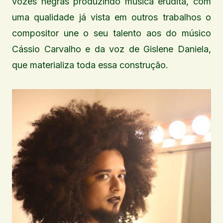
vozes negras produzindo música erudita, com
uma qualidade já vista em outros trabalhos o
compositor une o seu talento aos do músico
Cássio Carvalho e da voz de Gislene Daniela,
que materializa toda essa construção.