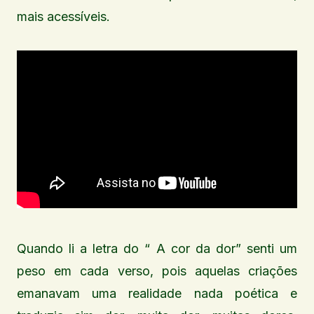
mais acessíveis.
Quando li a letra do “ A cor da dor” senti um
peso em cada verso, pois aquelas criações
emanavam uma realidade nada poética e