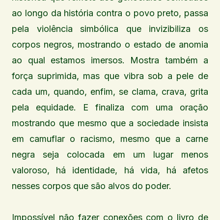
ao longo da história contra o povo preto, passa
pela violência simbólica que invizibiliza os
corpos negros, mostrando o estado de anomia
ao qual estamos imersos. Mostra também a
força suprimida, mas que vibra sob a pele de
cada um, quando, enfim, se clama, crava, grita
pela equidade. E finaliza com uma oração
mostrando que mesmo que a sociedade insista
em camuflar o racismo, mesmo que a carne
negra seja colocada em um lugar menos
valoroso, há identidade, há vida, há afetos
nesses corpos que são alvos do poder.
Impossível não fazer conexões com o livro de