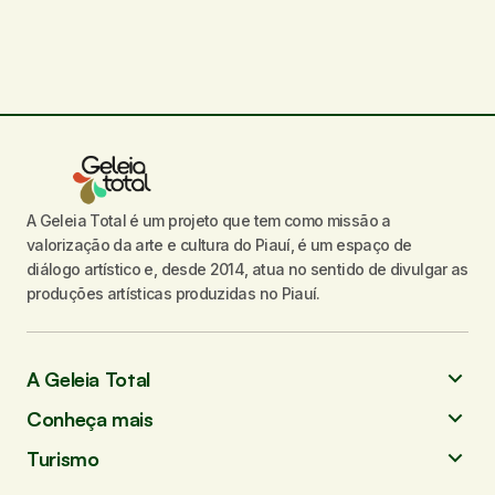
A Geleia Total é um projeto que tem como missão a
valorização da arte e cultura do Piauí, é um espaço de
diálogo artístico e, desde 2014, atua no sentido de divulgar as
produções artísticas produzidas no Piauí.
A Geleia Total
Conheça mais
Turismo