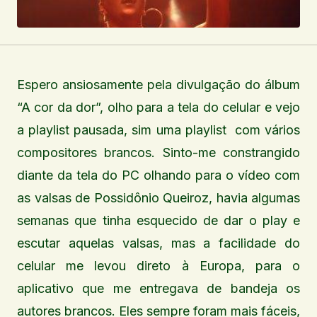
Espero ansiosamente pela divulgação do álbum
“A cor da dor”, olho para a tela do celular e vejo
a playlist pausada, sim uma playlist com vários
compositores brancos. Sinto-me constrangido
diante da tela do PC olhando para o vídeo com
as valsas de Possidônio Queiroz, havia algumas
semanas que tinha esquecido de dar o play e
escutar aquelas valsas, mas a facilidade do
celular me levou direto à Europa, para o
aplicativo que me entregava de bandeja os
autores brancos. Eles sempre foram mais fáceis,