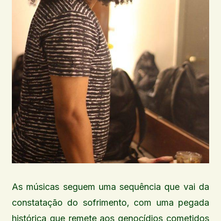
As músicas seguem uma sequência que vai da
constatação do sofrimento, com uma pegada
histórica que remete aos genocídios cometidos