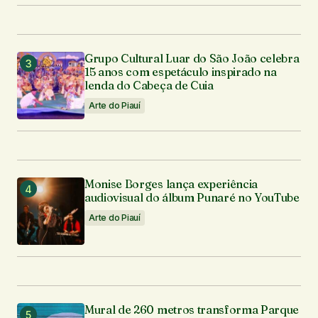
Grupo Cultural Luar do São João celebra
15 anos com espetáculo inspirado na
lenda do Cabeça de Cuia
Arte do Piauí
Monise Borges lança experiência
audiovisual do álbum Punaré no YouTube
Arte do Piauí
Mural de 260 metros transforma Parque