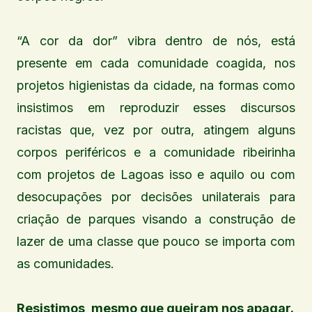
“A cor da dor” vibra dentro de nós, está
presente em cada comunidade coagida, nos
projetos higienistas da cidade, na formas como
insistimos em reproduzir esses discursos
racistas que, vez por outra, atingem alguns
corpos periféricos e a comunidade ribeirinha
com projetos de Lagoas isso e aquilo ou com
desocupações por decisões unilaterais para
criação de parques visando a construção de
lazer de uma classe que pouco se importa com
as comunidades.
Resistimos, mesmo que queiram nos apagar.