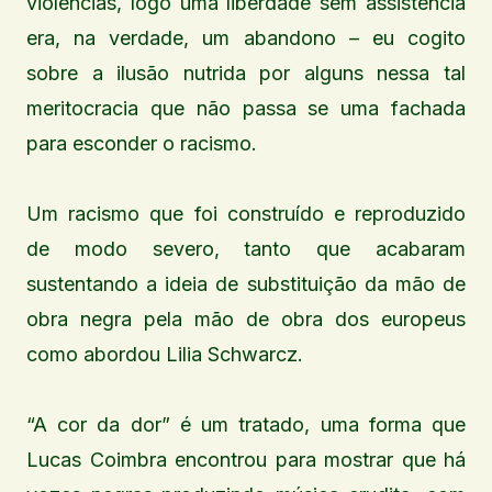
violências, logo uma liberdade sem assistência
era, na verdade, um abandono – eu cogito
sobre a ilusão nutrida por alguns nessa tal
meritocracia que não passa se uma fachada
para esconder o racismo.
Um racismo que foi construído e reproduzido
de modo severo, tanto que acabaram
sustentando a ideia de substituição da mão de
obra negra pela mão de obra dos europeus
como abordou Lilia Schwarcz.
“A cor da dor” é um tratado, uma forma que
Lucas Coimbra encontrou para mostrar que há