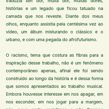
traduzia sim dor, muita dor, muitas dores,
histórias e um legado que ficou tatuado na
camada que nos reveste. Diante dos meus
olhos, enquanto assistia pela centésima vez ao
vídeo, um álbum misturando o clássico e o
urbano, e com uma pegada do afrofuturismo.
O racismo, tema que costura as fibras para a
inspiração desse trabalho, não é um fenômeno
contemporâneo apenas, afinal ele foi sendo
construído ao longo da história e é dessa forma
que somos apresentados ao trabalho musical.
Embora houvesse interesse em nos apagar, em
nos esconder, em nos jogar para a margem,