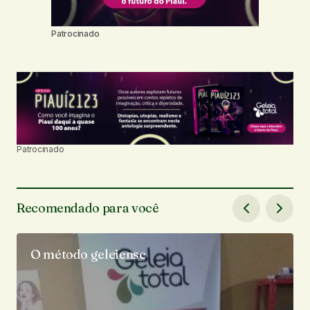
Patrocinado
Patrocinado
Recomendado para você
O método geleiense