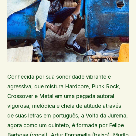
Conhecida por sua sonoridade vibrante e
agressiva, que mistura Hardcore, Punk Rock,
Crossover e Metal em uma pegada autoral
vigorosa, melódica e cheia de atitude através
de suas letras em português, a Volta da Jurema,
agora como um quinteto, é formada por Felipe
Barbosa (vocal), Artur Fontenelle (baixo), Murilo