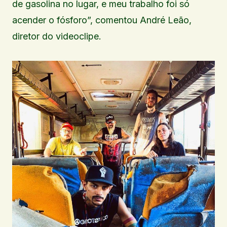
de gasolina no lugar, e meu trabalho foi só
acender o fósforo”, comentou André Leão,
diretor do videoclipe.