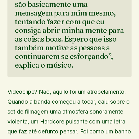
são basicamente uma
mensagem para mim mesmo,
tentando fazer com que eu
consiga abrir minha mente para
as coisas boas. Espero que isso
também motive as pessoas a
continuarem se esforçando”,
explica o músico.
Videoclipe? Não, aquilo foi um atropelamento.
Quando a banda começou a tocar, caiu sobre o
set de filmagem uma atmosfera sonoramente
violenta, um Hardcore pulsante com uma letra
que faz até defunto pensar. Foi como um banho