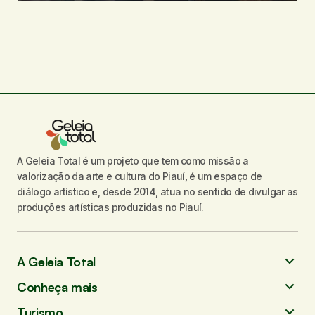
A Geleia Total é um projeto que tem como missão a
valorização da arte e cultura do Piauí, é um espaço de
diálogo artístico e, desde 2014, atua no sentido de divulgar as
produções artísticas produzidas no Piauí.
A Geleia Total
Conheça mais
Turismo