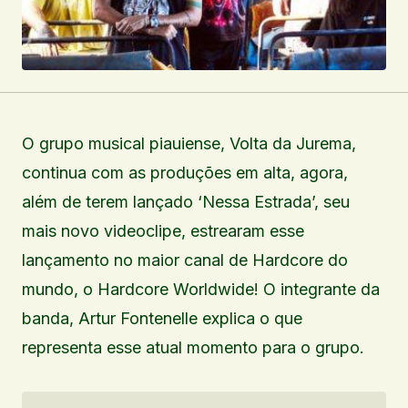
O grupo musical piauiense, Volta da Jurema,
continua com as produções em alta, agora,
além de terem lançado ‘Nessa Estrada’, seu
mais novo videoclipe, estrearam esse
lançamento no maior canal de Hardcore do
mundo, o Hardcore Worldwide! O integrante da
banda, Artur Fontenelle explica o que
representa esse atual momento para o grupo.