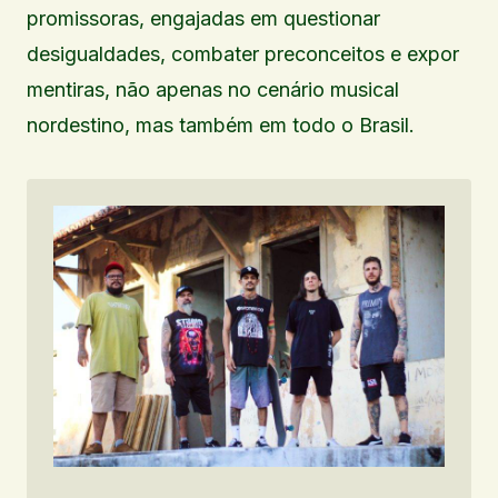
promissoras, engajadas em questionar
desigualdades, combater preconceitos e expor
mentiras, não apenas no cenário musical
nordestino, mas também em todo o Brasil.