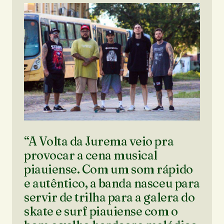
“A Volta da Jurema veio pra
provocar a cena musical
piauiense. Com um som rápido
e autêntico, a banda nasceu para
servir de trilha para a galera do
skate e surf piauiense com o