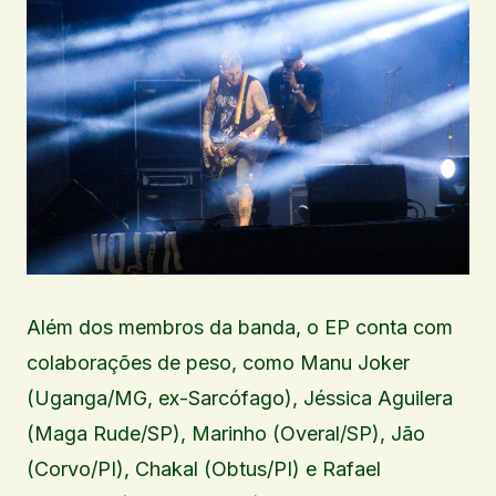
Além dos membros da banda, o EP conta com
colaborações de peso, como Manu Joker
(Uganga/MG, ex-Sarcófago), Jéssica Aguilera
(Maga Rude/SP), Marinho (Overal/SP), Jão
(Corvo/PI), Chakal (Obtus/PI) e Rafael