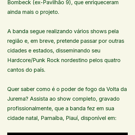
Bombeck (ex-Pavilhão 9), que enriqueceram
ainda mais o projeto.
A banda segue realizando vários shows pela
região e, em breve, pretende passar por outras
cidades e estados, disseminando seu
Hardcore/Punk Rock nordestino pelos quatro
cantos do país.
Quer saber como é o poder de fogo da Volta da
Jurema? Assista ao show completo, gravado
profissionalmente, que a banda fez em sua
cidade natal, Parnaíba, Piauí, disponível em: