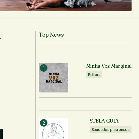
Top News
,
Minha Voz Marginal
Editora
STELA GUIA
Saudades piauienses