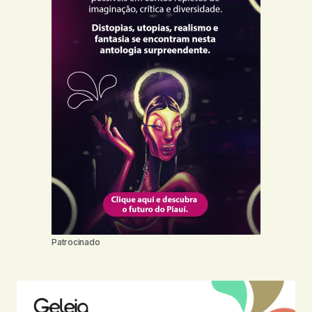
Patrocinado