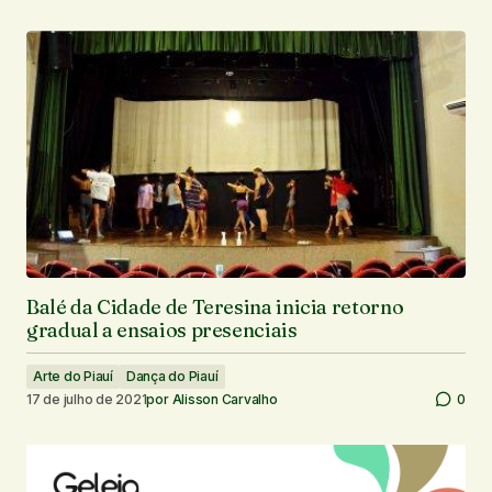
Balé da Cidade de Teresina inicia retorno
gradual a ensaios presenciais
Arte do Piauí
Dança do Piauí
17 de julho de 2021
por
Alisson Carvalho
0