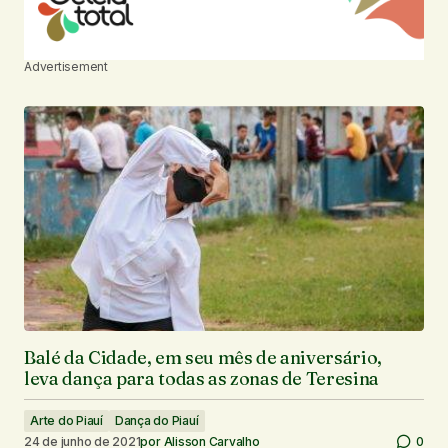
Advertisement
Balé da Cidade, em seu mês de aniversário,
leva dança para todas as zonas de Teresina
Arte do Piauí
Dança do Piauí
24 de junho de 2021
por
Alisson Carvalho
0