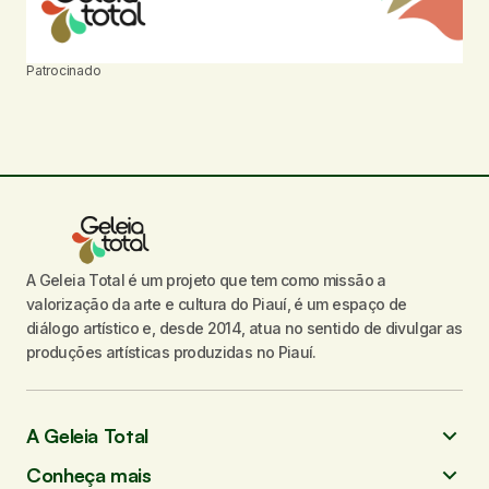
Patrocinado
A Geleia Total é um projeto que tem como missão a
valorização da arte e cultura do Piauí, é um espaço de
diálogo artístico e, desde 2014, atua no sentido de divulgar as
produções artísticas produzidas no Piauí.
A Geleia Total
Conheça mais