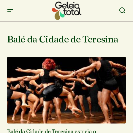
Balé da Cidade de Teresina
Balé da Cidade de Teresina estreia o