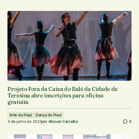
Projeto Fora da Caixa do Balé da Cidade de
Teresina abre inscrições para oficina
gratuita
Arte do Piauí
Dança do Piauí
4 de junho de 2021
por
Alisson Carvalho
0