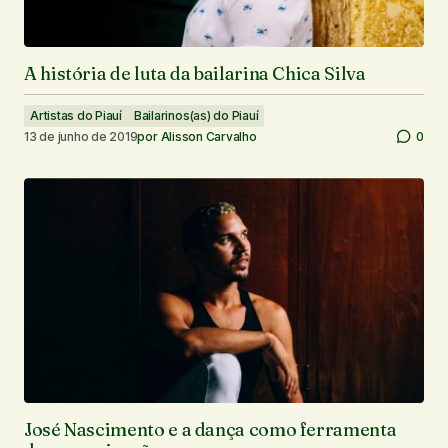
A história de luta da bailarina Chica Silva
Artistas do Piauí
Bailarinos(as) do Piauí
13 de junho de 2019
por
Alisson Carvalho
0
José Nascimento e a dança como ferramenta