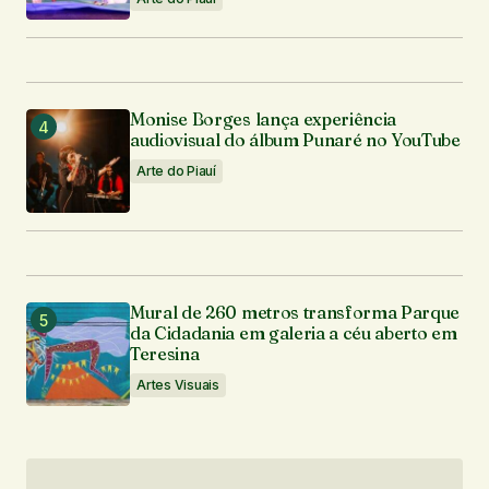
Monise Borges lança experiência
audiovisual do álbum Punaré no YouTube
Arte do Piauí
Mural de 260 metros transforma Parque
da Cidadania em galeria a céu aberto em
Teresina
Artes Visuais