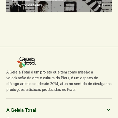
por
Ayrton de Souza
0
A Geleia Total é um projeto que tem como missão a
valorização da arte e cultura do Piauí, é um espaço de
diálogo artístico e, desde 2014, atua no sentido de divulgar as
produções artísticas produzidas no Piauí.
A Geleia Total