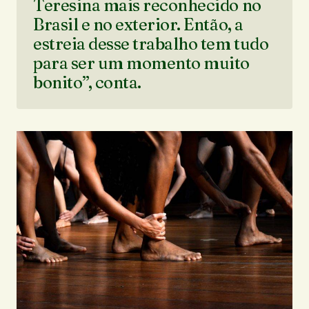
Teresina mais reconhecido no
Brasil e no exterior. Então, a
estreia desse trabalho tem tudo
para ser um momento muito
bonito”, conta.