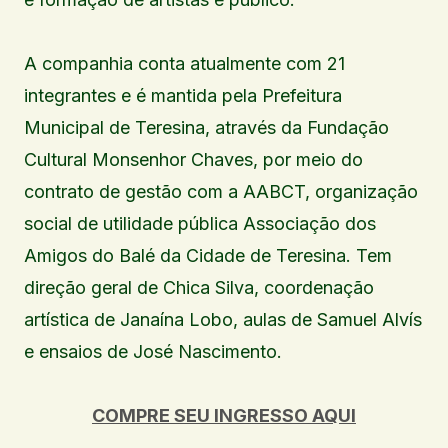
A companhia conta atualmente com 21
integrantes e é mantida pela Prefeitura
Municipal de Teresina, através da Fundação
Cultural Monsenhor Chaves, por meio do
contrato de gestão com a AABCT, organização
social de utilidade pública Associação dos
Amigos do Balé da Cidade de Teresina. Tem
direção geral de Chica Silva, coordenação
artística de Janaína Lobo, aulas de Samuel Alvís
e ensaios de José Nascimento.
COMPRE SEU INGRESSO AQUI