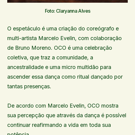
Foto: Claryanna Alves
O espetáculo é uma criação do coreógrafo e
multi-artista Marcelo Evelin, com colaboração
de Bruno Moreno. OCO é uma celebração
coletiva, que traz a comunidade, a
ancestralidade e uma micro multidão para
ascender essa dança como ritual dançado por
tantas presenças.
De acordo com Marcelo Evelin, OCO mostra
sua percepção que através da dança é possível
continuar reafirmando a vida em toda sua
potência.