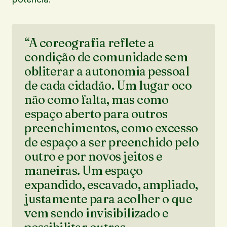
“A coreografia reflete a
condição de comunidade sem
obliterar a autonomia pessoal
de cada cidadão. Um lugar oco
não como falta, mas como
espaço aberto para outros
preenchimentos, como excesso
de espaço a ser preenchido pelo
outro e por novos jeitos e
maneiras. Um espaço
expandido, escavado, ampliado,
justamente para acolher o que
vem sendo invisibilizado e