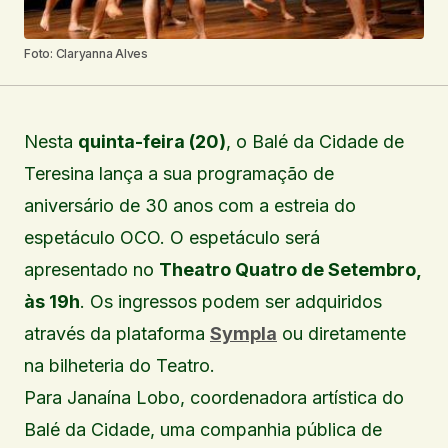
Foto: Claryanna Alves
Nesta
quinta-feira (20)
, o Balé da Cidade de
Teresina lança a sua programação de
aniversário de 30 anos com a estreia do
espetáculo OCO. O espetáculo será
apresentado no
Theatro Quatro de Setembro,
às 19h
. Os ingressos podem ser adquiridos
através da plataforma
Sympla
ou diretamente
na bilheteria do Teatro.
Para Janaína Lobo, coordenadora artística do
Balé da Cidade, uma companhia pública de