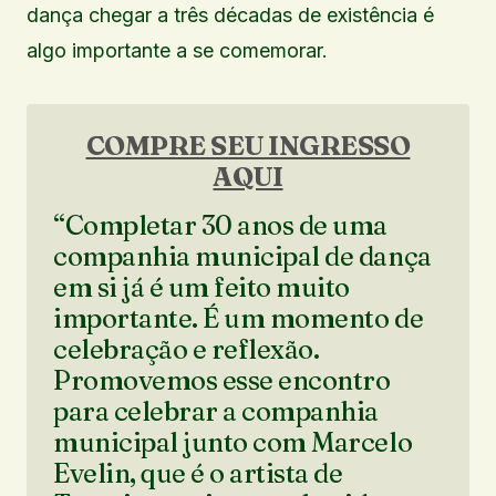
dança chegar a três décadas de existência é
algo importante a se comemorar.
COMPRE SEU INGRESSO
AQUI
“Completar 30 anos de uma
companhia municipal de dança
em si já é um feito muito
importante. É um momento de
celebração e reflexão.
Promovemos esse encontro
para celebrar a companhia
municipal junto com Marcelo
Evelin, que é o artista de