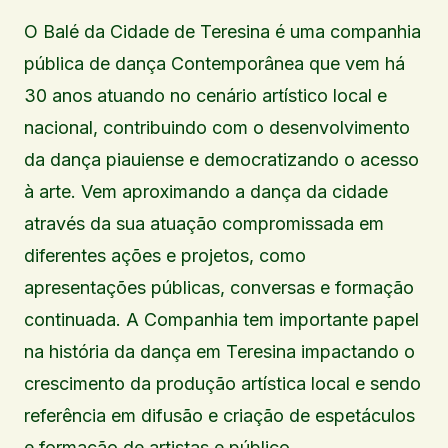
O Balé da Cidade de Teresina é uma companhia
pública de dança Contemporânea que vem há
30 anos atuando no cenário artístico local e
nacional, contribuindo com o desenvolvimento
da dança piauiense e democratizando o acesso
à arte. Vem aproximando a dança da cidade
através da sua atuação compromissada em
diferentes ações e projetos, como
apresentações públicas, conversas e formação
continuada. A Companhia tem importante papel
na história da dança em Teresina impactando o
crescimento da produção artística local e sendo
referência em difusão e criação de espetáculos
e formação de artistas e público.