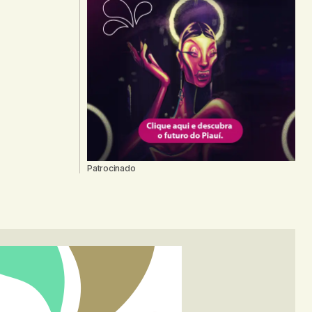
Patrocinado