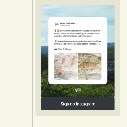
Siga no Instagram
Siga no Instagram