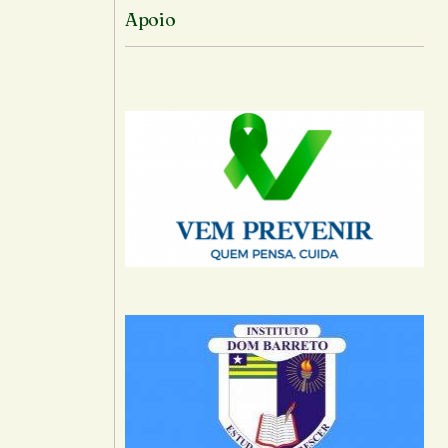
Apoio