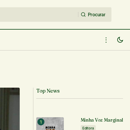
Procurar
Procurar
Top News
Minha Voz Marginal
Editora