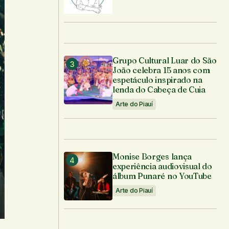
Grupo Cultural Luar do São
João celebra 15 anos com
espetáculo inspirado na
lenda do Cabeça de Cuia
Arte do Piauí
Monise Borges lança
experiência audiovisual do
álbum Punaré no YouTube
Arte do Piauí