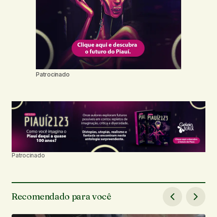
Patrocinado
Patrocinado
Recomendado para você