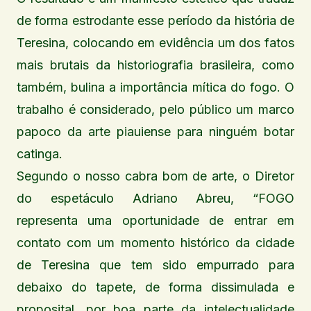
de forma estrodante esse período da história de
Teresina, colocando em evidência um dos fatos
mais brutais da historiografia brasileira, como
também, bulina a importância mítica do fogo. O
trabalho é considerado, pelo público um marco
papoco da arte piauiense para ninguém botar
catinga.
Segundo o nosso cabra bom de arte, o Diretor
do espetáculo Adriano Abreu, “FOGO
representa uma oportunidade de entrar em
contato com um momento histórico da cidade
de Teresina que tem sido empurrado para
debaixo do tapete, de forma dissimulada e
proposital, por boa parte da intelectualidade