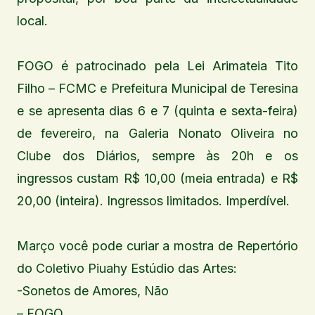
local.
FOGO é patrocinado pela Lei Arimateia Tito
Filho – FCMC e Prefeitura Municipal de Teresina
e se apresenta dias 6 e 7 (quinta e sexta-feira)
de fevereiro, na Galeria Nonato Oliveira no
Clube dos Diários, sempre às 20h e os
ingressos custam R$ 10,00 (meia entrada) e R$
20,00 (inteira). Ingressos limitados. Imperdível.
Março você pode curiar a mostra de Repertório
do Coletivo Piuahy Estúdio das Artes:
-Sonetos de Amores, Não
– FOGO