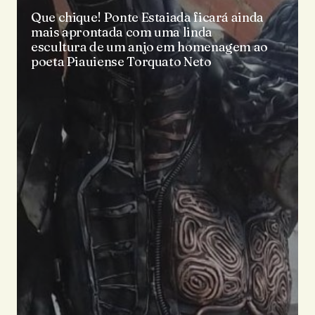
Que chique! Ponte Estaiada ficará ainda
mais aprontada com uma linda
escultura de um anjo em homenagem ao
poeta Piauiense Torquato Neto