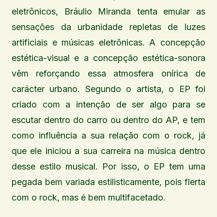
eletrônicos, Bráulio Miranda tenta emular as
sensações da urbanidade repletas de luzes
artificiais e músicas eletrônicas. A concepção
estética-visual e a concepção estética-sonora
vêm reforçando essa atmosfera onírica de
carácter urbano. Segundo o artista, o EP foi
criado com a intenção de ser algo para se
escutar dentro do carro ou dentro do AP, e tem
como influência a sua relação com o rock, já
que ele iniciou a sua carreira na música dentro
desse estilo musical. Por isso, o EP tem uma
pegada bem variada estilisticamente, pois flerta
com o rock, mas é bem multifacetado.