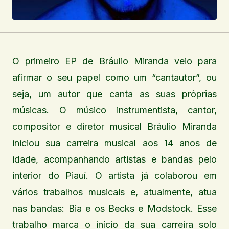
O primeiro EP de Bráulio Miranda veio para
afirmar o seu papel como um “cantautor”, ou
seja, um autor que canta as suas próprias
músicas. O músico instrumentista, cantor,
compositor e diretor musical Bráulio Miranda
iniciou sua carreira musical aos 14 anos de
idade, acompanhando artistas e bandas pelo
interior do Piauí. O artista já colaborou em
vários trabalhos musicais e, atualmente, atua
nas bandas: Bia e os Becks e Modstock. Esse
trabalho marca o início da sua carreira solo