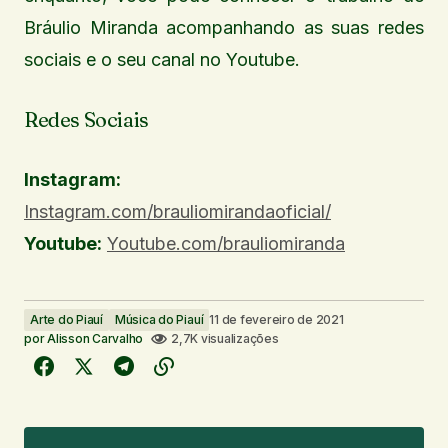
Bráulio Miranda acompanhando as suas redes
sociais e o seu canal no Youtube.
Redes Sociais
Instagram:
Instagram.com/brauliomirandaoficial/
Youtube:
Youtube.com/brauliomiranda
Arte do Piauí
Música do Piauí
11 de fevereiro de 2021
por
Alisson Carvalho
2,7K visualizações