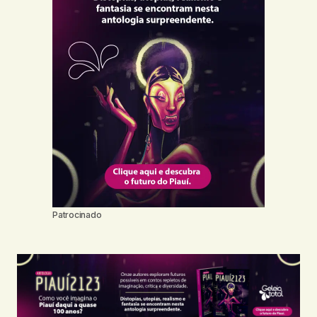
Patrocinado