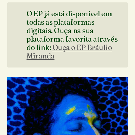
O EP já está disponível em
todas as plataformas
digitais. Ouça na sua
plataforma favorita através
do link:
Ouça o EP Bráulio
Miranda