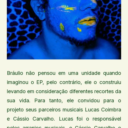
Bráulio não pensou em uma unidade quando
imaginou o EP, pelo contrário, ele o construiu
levando em consideração diferentes recortes da
sua vida. Para tanto, ele convidou para o
projeto seus parceiros musicais Lucas Coimbra
e Cássio Carvalho. Lucas foi o responsável
pelos arranjos musicais, e Cássio Carvalho o