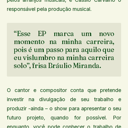
responsável pela produção musical.
“Esse EP marca um novo
momento na minha carreira,
pois é um passo para aquilo que
eu vislumbro na minha carreira
solo”, frisa Bráulio Miranda.
O cantor e compositor conta que pretende
investir na divulgação de seu trabalho e
produzir -ainda – o show para apresentar o seu
futuro projeto, quando for possível. Por
enquanto, você pode conhecer o trabalho de