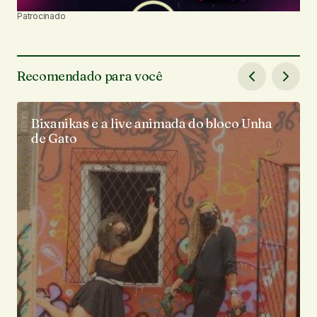
Patrocinado
Recomendado para você
Bixanikas e a live animada do bloco Unha
de Gato