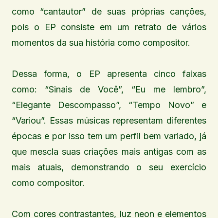
como “cantautor” de suas próprias canções,
pois o EP consiste em um retrato de vários
momentos da sua história como compositor.
Dessa forma, o EP apresenta cinco faixas
como: “Sinais de Você”, “Eu me lembro”,
“Elegante Descompasso”, “Tempo Novo” e
“Variou”. Essas músicas representam diferentes
épocas e por isso tem um perfil bem variado, já
que mescla suas criações mais antigas com as
mais atuais, demonstrando o seu exercício
como compositor.
Com cores contrastantes, luz neon e elementos