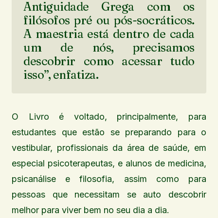
Antiguidade Grega com os
filósofos pré ou pós-socráticos.
A maestria está dentro de cada
um de nós, precisamos
descobrir como acessar tudo
isso”, enfatiza.
O Livro é voltado, principalmente, para
estudantes que estão se preparando para o
vestibular, profissionais da área de saúde, em
especial psicoterapeutas, e alunos de medicina,
psicanálise e filosofia, assim como para
pessoas que necessitam se auto descobrir
melhor para viver bem no seu dia a dia.