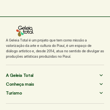
A Geleia Total é um projeto que tem como missão a
valorização da arte e cultura do Piauí, é um espaço de
diálogo artístico e, desde 2014, atua no sentido de divulgar as
produções artísticas produzidas no Piauí.
A Geleia Total
Conheça mais
Turismo