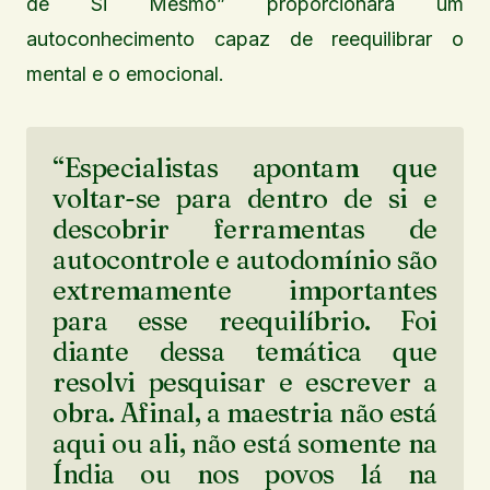
de Si Mesmo” proporcionará um
autoconhecimento capaz de reequilibrar o
mental e o emocional.
“Especialistas apontam que
voltar-se para dentro de si e
descobrir ferramentas de
autocontrole e autodomínio são
extremamente importantes
para esse reequilíbrio. Foi
diante dessa temática que
resolvi pesquisar e escrever a
obra. Afinal, a maestria não está
aqui ou ali, não está somente na
Índia ou nos povos lá na