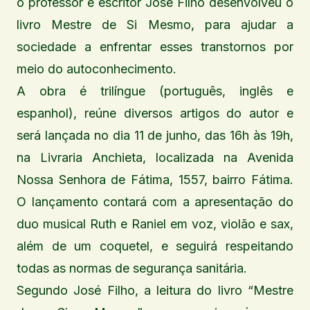
o professor e escritor José Filho desenvolveu o
livro Mestre de Si Mesmo, para ajudar a
sociedade a enfrentar esses transtornos por
meio do autoconhecimento.
A obra é trilíngue (português, inglês e
espanhol), reúne diversos artigos do autor e
será lançada no dia 11 de junho, das 16h às 19h,
na Livraria Anchieta, localizada na Avenida
Nossa Senhora de Fátima, 1557, bairro Fátima.
O lançamento contará com a apresentação do
duo musical Ruth e Raniel em voz, violão e sax,
além de um coquetel, e seguirá respeitando
todas as normas de segurança sanitária.
Segundo José Filho, a leitura do livro “Mestre