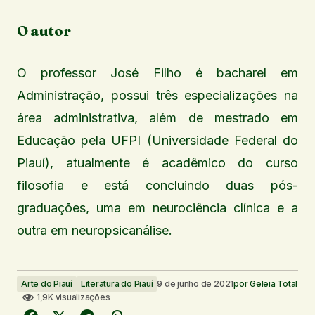
O autor
O professor José Filho é bacharel em
Administração, possui três especializações na
área administrativa, além de mestrado em
Educação pela UFPI (Universidade Federal do
Piauí), atualmente é acadêmico do curso
filosofia e está concluindo duas pós-
graduações, uma em neurociência clínica e a
outra em neuropsicanálise.
Arte do Piauí
Literatura do Piauí
9 de junho de 2021
por
Geleia Total
1,9K visualizações