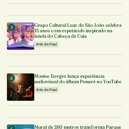
Grupo Cultural Luar do São João celebra
15 anos com espetáculo inspirado na
lenda do Cabeça de Cuia
Arte do Piauí
Monise Borges lança experiência
audiovisual do álbum Punaré no YouTube
Arte do Piauí
Mural de 260 metros transforma Parque