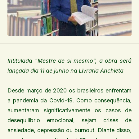
Intitulada “Mestre de si mesmo”, a obra será
lançada dia 11 de junho na Livraria Anchieta
Desde março de 2020 os brasileiros enfrentam
a pandemia da Covid-19. Como consequência,
aumentaram significativamente os casos de
desequilíbrio emocional, sejam crises de
ansiedade, depressão ou burnout. Diante disso,