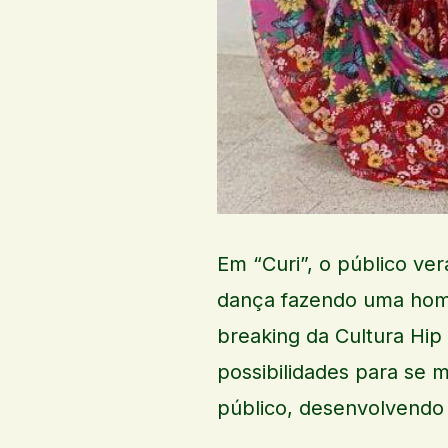
Em “Curi”, o público ve
dança fazendo uma hom
breaking da Cultura Hip 
possibilidades para se 
público, desenvolvendo