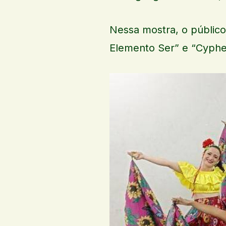
Nessa mostra, o público
Elemento Ser” e “Cyphe