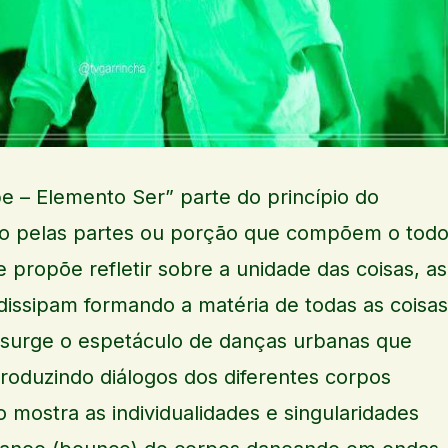
 – Elemento Ser” parte do princípio do
o pelas partes ou porção que compõem o todo
 propõe refletir sobre a unidade das coisas, as
 dissipam formando a matéria de todas as coisas
surge o espetáculo de danças urbanas que
roduzindo diálogos dos diferentes corpos
o mostra as individualidades e singularidades