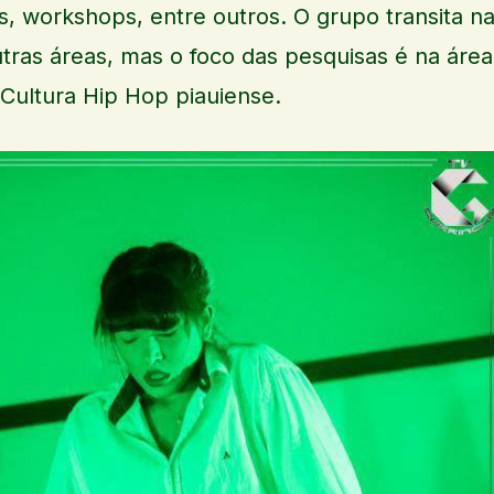
, workshops, entre outros. O grupo transita n
utras áreas, mas o foco das pesquisas é na área
Cultura Hip Hop piauiense.