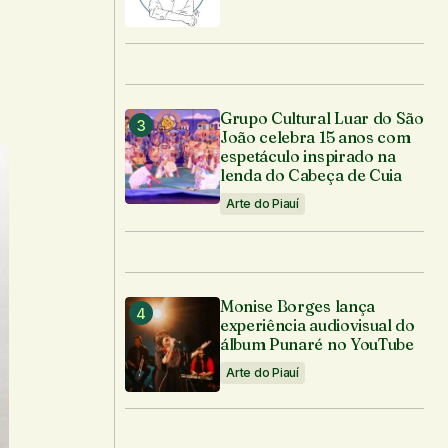
Grupo Cultural Luar do São
João celebra 15 anos com
espetáculo inspirado na
lenda do Cabeça de Cuia
Arte do Piauí
Monise Borges lança
experiência audiovisual do
álbum Punaré no YouTube
Arte do Piauí