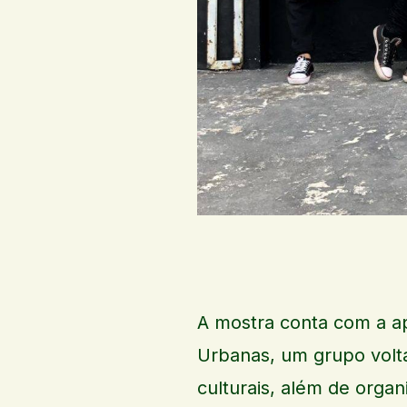
A mostra conta com a a
Urbanas, um grupo volta
culturais, além de orga