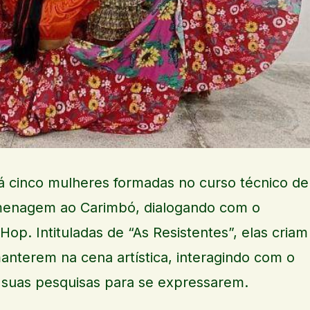
rá cinco mulheres formadas no curso técnico de
enagem ao Carimbó, dialogando com o
Hop. Intituladas de “As Resistentes”, elas criam
manterem na cena artística, interagindo com o
 suas pesquisas para se expressarem.