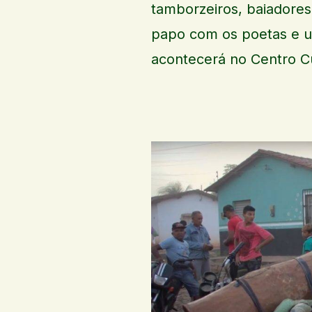
tamborzeiros, baiadores
papo com os poetas e 
acontecerá no Centro Cu