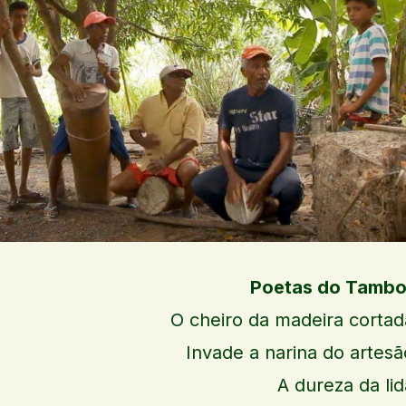
Poetas do Tambo
O cheiro da madeira cortad
Invade a narina do artesã
A dureza da lid