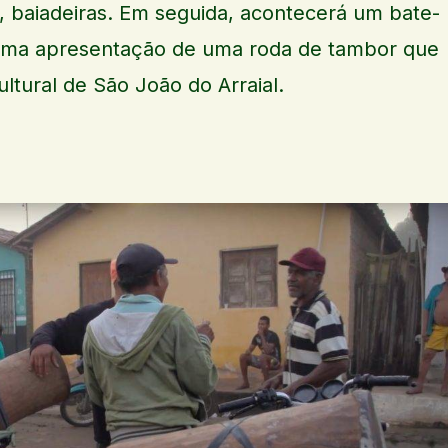
, baiadeiras. Em seguida, acontecerá um bate-
uma apresentação de uma roda de tambor que
ltural de São João do Arraial.