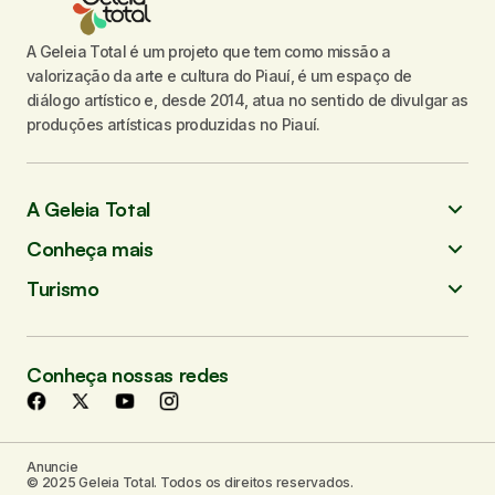
A Geleia Total é um projeto que tem como missão a
valorização da arte e cultura do Piauí, é um espaço de
diálogo artístico e, desde 2014, atua no sentido de divulgar as
produções artísticas produzidas no Piauí.
A Geleia Total
Conheça mais
Turismo
Conheça nossas redes
Anuncie
© 2025 Geleia Total. Todos os direitos reservados.