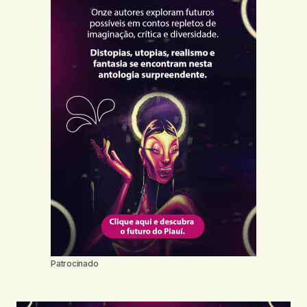
Patrocinado