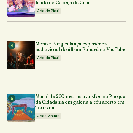
lenda do Cabeça de Cuia
Arte do Piauí
Monise Borges lança experiência
audiovisual do álbum Punaré no YouTube
Arte do Piauí
Mural de 260 metros transforma Parque
da Cidadania em galeria a céu aberto em
Teresina
Artes Visuais