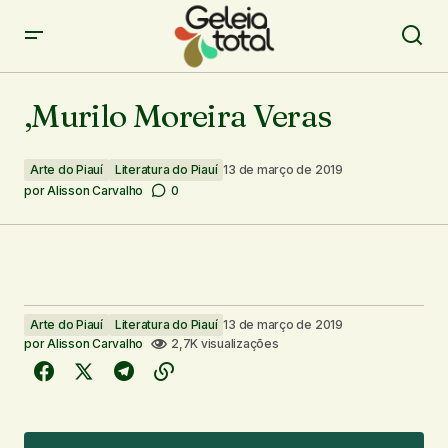
,Murilo Moreira Veras
,Murilo Moreira Veras
Arte do Piauí
Literatura do Piauí
13 de março de 2019
por
Alisson Carvalho
0
Arte do Piauí
Literatura do Piauí
13 de março de 2019
por
Alisson Carvalho
2,7K visualizações