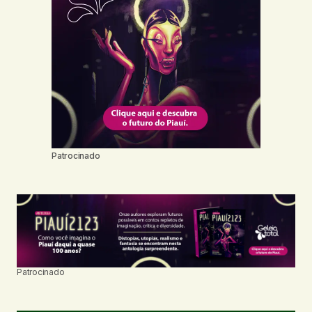
Patrocinado
Patrocinado