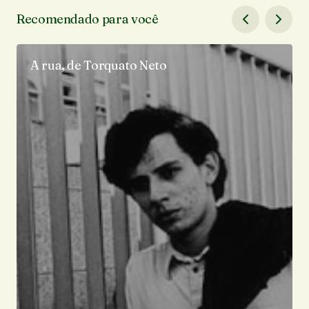
Recomendado para você
A rua, de Torquato Neto