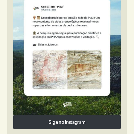
Siga no Instagram
Siga no Instagram