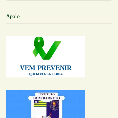
Apoio