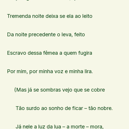
Tremenda noite deixa se ela ao leito
Da noite precedente o leva, feito
Escravo dessa fêmea a quem fugira
Por mim, por minha voz e minha lira.
(Mas já se sombras vejo que se cobre
Tão surdo ao sonho de ficar – tão nobre.
Já nele a luz da lua – a morte – mora,