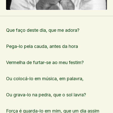
Que faço deste dia, que me adora?
Pega-lo pela cauda, antes da hora
Vermelha de furtar-se ao meu festim?
Ou colocá-lo em música, em palavra,
Ou grava-lo na pedra, que o sol lavra?
Força é guarda-lo em mim, que um dia assim