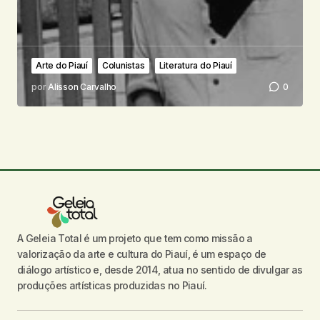
Arte do Piauí
Colunistas
Literatura do Piauí
por
Alisson Carvalho
0
A Geleia Total é um projeto que tem como missão a
valorização da arte e cultura do Piauí, é um espaço de
diálogo artístico e, desde 2014, atua no sentido de divulgar as
produções artísticas produzidas no Piauí.