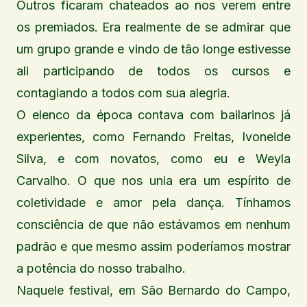
Outros ficaram chateados ao nos verem entre
os premiados. Era realmente de se admirar que
um grupo grande e vindo de tão longe estivesse
ali participando de todos os cursos e
contagiando a todos com sua alegria.
O elenco da época contava com bailarinos já
experientes, como Fernando Freitas, Ivoneide
Silva, e com novatos, como eu e Weyla
Carvalho. O que nos unia era um espírito de
coletividade e amor pela dança. Tínhamos
consciência de que não estávamos em nenhum
padrão e que mesmo assim poderíamos mostrar
a potência do nosso trabalho.
Naquele festival, em São Bernardo do Campo,