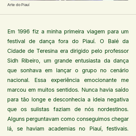
Arte do Piauí
Em 1996 fiz a minha primeira viagem para um
festival de dança fora do Piauí. O Balé da
Cidade de Teresina era dirigido pelo professor
Sidh Ribeiro, um grande entusiasta da dança
que sonhava em lançar o grupo no cenário
nacional. Essa experiência emocionante me
marcou em muitos sentidos. Nunca havia saído
para tão longe e desconhecia a ideia negativa
que os sulistas faziam de nós nordestinos.
Alguns perguntavam como conseguimos chegar
lá, se haviam academias no Piauí, festivais.