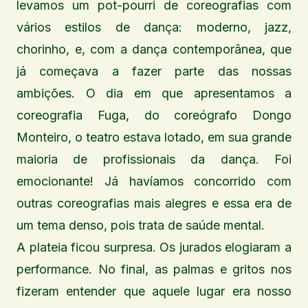
levamos um pot-pourri de coreografias com
vários estilos de dança: moderno, jazz,
chorinho, e, com a dança contemporânea, que
já começava a fazer parte das nossas
ambições. O dia em que apresentamos a
coreografia Fuga, do coreógrafo Dongo
Monteiro, o teatro estava lotado, em sua grande
maioria de profissionais da dança. Foi
emocionante! Já havíamos concorrido com
outras coreografias mais alegres e essa era de
um tema denso, pois trata de saúde mental.
A plateia ficou surpresa. Os jurados elogiaram a
performance. No final, as palmas e gritos nos
fizeram entender que aquele lugar era nosso