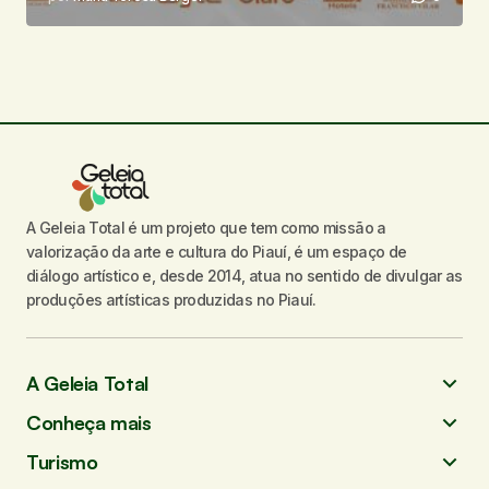
A Geleia Total é um projeto que tem como missão a
valorização da arte e cultura do Piauí, é um espaço de
diálogo artístico e, desde 2014, atua no sentido de divulgar as
produções artísticas produzidas no Piauí.
A Geleia Total
Conheça mais
Turismo