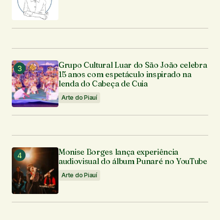
Grupo Cultural Luar do São João celebra
15 anos com espetáculo inspirado na
lenda do Cabeça de Cuia
Arte do Piauí
Monise Borges lança experiência
audiovisual do álbum Punaré no YouTube
Arte do Piauí