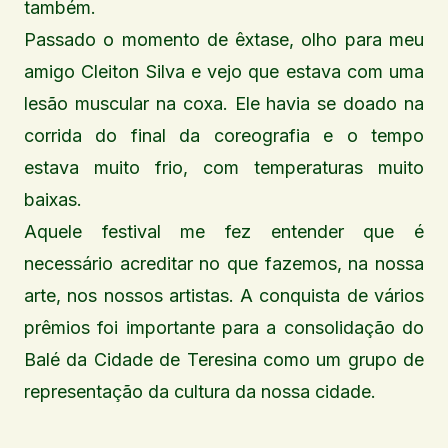
também.
Passado o momento de êxtase, olho para meu
amigo Cleiton Silva e vejo que estava com uma
lesão muscular na coxa. Ele havia se doado na
corrida do final da coreografia e o tempo
estava muito frio, com temperaturas muito
baixas.
Aquele festival me fez entender que é
necessário acreditar no que fazemos, na nossa
arte, nos nossos artistas. A conquista de vários
prêmios foi importante para a consolidação do
Balé da Cidade de Teresina como um grupo de
representação da cultura da nossa cidade.